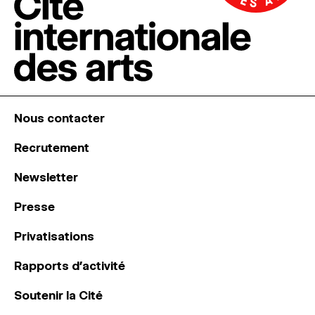
Nous contacter
Recrutement
Newsletter
Presse
Privatisations
Rapports d’activité
Soutenir la Cité