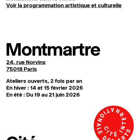
Voir la programmation artistique et culturelle
Montmartre
24, rue Norvins
75018 Paris
Ateliers ouverts, 2 fois par an
En hiver : 14 et 15 février 2026
En été : Du 19 au 21 juin 2026