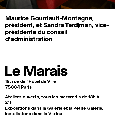
Maurice Gourdault-Montagne,
président, et Sandra Terdjman, vice-
présidente du conseil
d’administration
Le Marais
18, rue de l'Hôtel de Ville
75004 Paris
Ateliers ouverts, tous les mercredis de 18h à
21h
Expositions dans la Galerie et la Petite Galerie,
installations dans la Vitrine