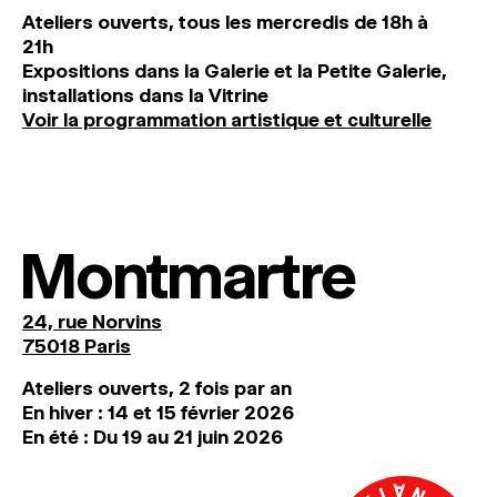
Ateliers ouverts, tous les mercredis de 18h à
21h
Expositions dans la Galerie et la Petite Galerie,
installations dans la Vitrine
Voir la programmation artistique et culturelle
Montmartre
24, rue Norvins
75018 Paris
Ateliers ouverts, 2 fois par an
En hiver : 14 et 15 février 2026
En été : Du 19 au 21 juin 2026