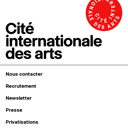
Nous contacter
Recrutement
Newsletter
Presse
Privatisations