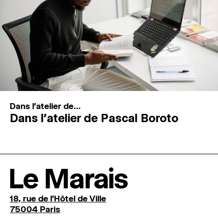
Dans l'atelier de...
Dans l’atelier de Pascal Boroto
Le Marais
18, rue de l'Hôtel de Ville
75004 Paris