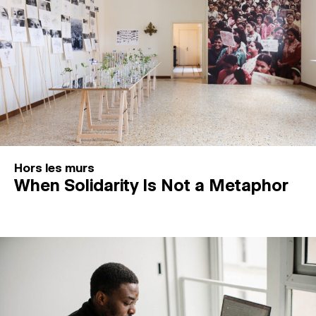
Hors les murs
When Solidarity Is Not a Metaphor