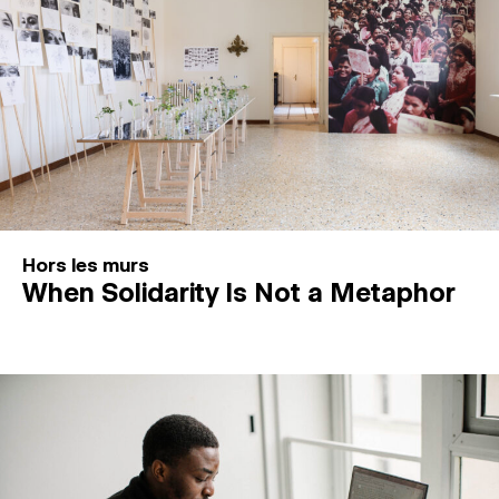
Hors les murs
When Solidarity Is Not a Metaphor