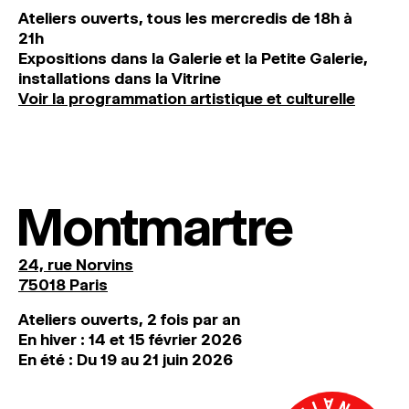
Ateliers ouverts, tous les mercredis de 18h à
21h
Expositions dans la Galerie et la Petite Galerie,
installations dans la Vitrine
Voir la programmation artistique et culturelle
Montmartre
24, rue Norvins
75018 Paris
Ateliers ouverts, 2 fois par an
En hiver : 14 et 15 février 2026
En été : Du 19 au 21 juin 2026