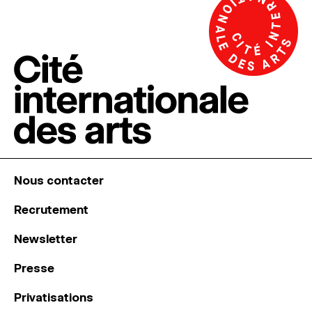
Nous contacter
Recrutement
Newsletter
Presse
Privatisations