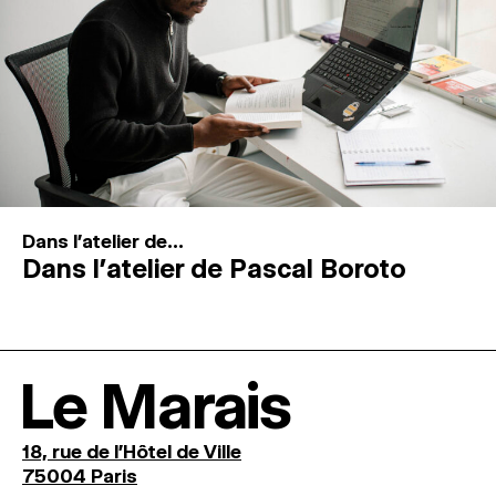
Dans l'atelier de...
Dans l’atelier de Pascal Boroto
Le Marais
18, rue de l'Hôtel de Ville
75004 Paris