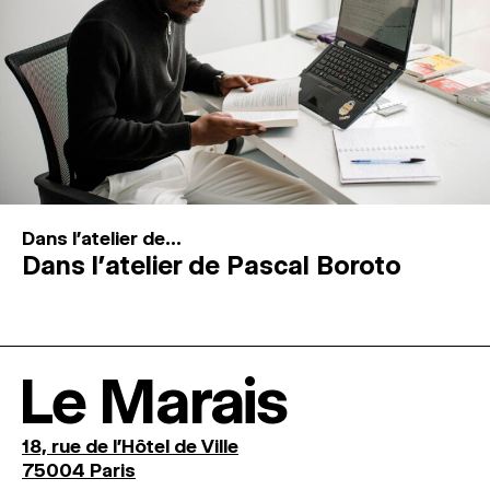
Dans l'atelier de...
Dans l’atelier de Pascal Boroto
Le Marais
18, rue de l'Hôtel de Ville
75004 Paris