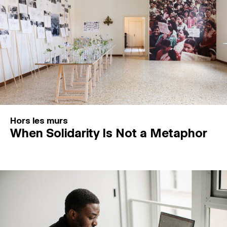
Hors les murs
When Solidarity Is Not a Metaphor