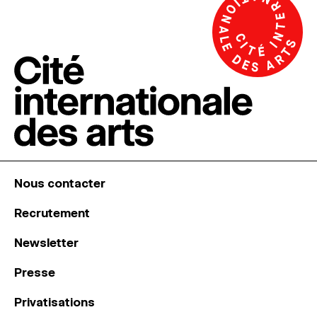
Nous contacter
Recrutement
Newsletter
Presse
Privatisations