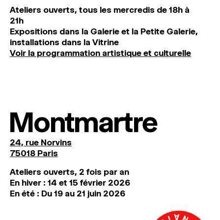
Ateliers ouverts, tous les mercredis de 18h à
21h
Expositions dans la Galerie et la Petite Galerie,
installations dans la Vitrine
Voir la programmation artistique et culturelle
Montmartre
24, rue Norvins
75018 Paris
Ateliers ouverts, 2 fois par an
En hiver : 14 et 15 février 2026
En été : Du 19 au 21 juin 2026