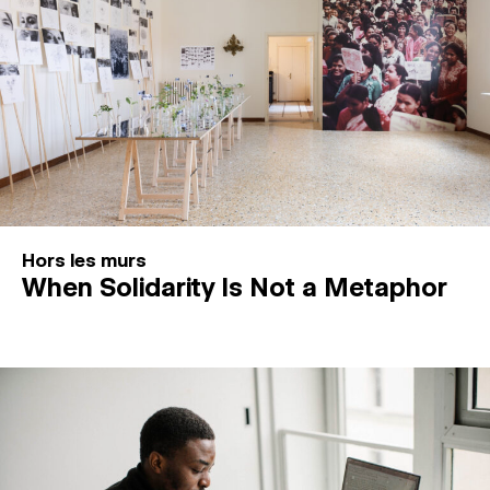
Hors les murs
When Solidarity Is Not a Metaphor