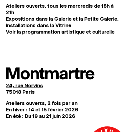
Ateliers ouverts, tous les mercredis de 18h à
21h
Expositions dans la Galerie et la Petite Galerie,
installations dans la Vitrine
Voir la programmation artistique et culturelle
Montmartre
24, rue Norvins
75018 Paris
Ateliers ouverts, 2 fois par an
En hiver : 14 et 15 février 2026
En été : Du 19 au 21 juin 2026