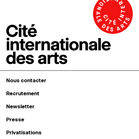
Nous contacter
Recrutement
Newsletter
Presse
Privatisations