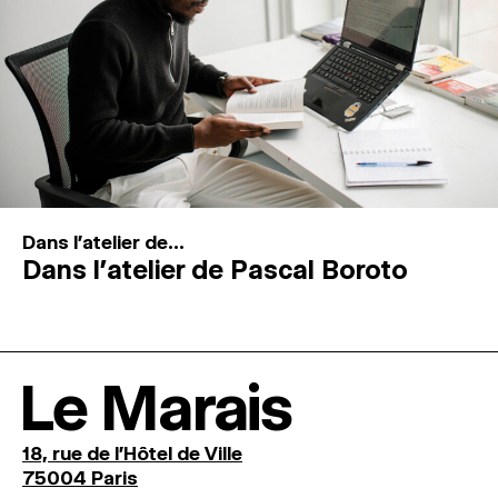
Dans l'atelier de...
Dans l’atelier de Pascal Boroto
Le Marais
18, rue de l'Hôtel de Ville
75004 Paris