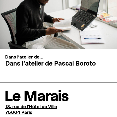
Dans l'atelier de...
Dans l’atelier de Pascal Boroto
Le Marais
18, rue de l'Hôtel de Ville
75004 Paris