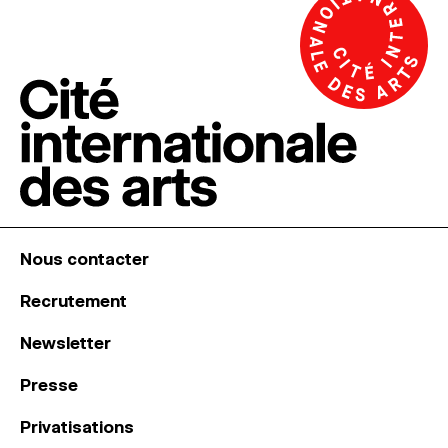
Nous contacter
Recrutement
Newsletter
Presse
Privatisations