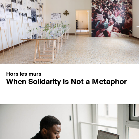
Hors les murs
When Solidarity Is Not a Metaphor