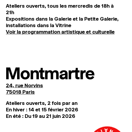
Ateliers ouverts, tous les mercredis de 18h à
21h
Expositions dans la Galerie et la Petite Galerie,
installations dans la Vitrine
Voir la programmation artistique et culturelle
Montmartre
24, rue Norvins
75018 Paris
Ateliers ouverts, 2 fois par an
En hiver : 14 et 15 février 2026
En été : Du 19 au 21 juin 2026