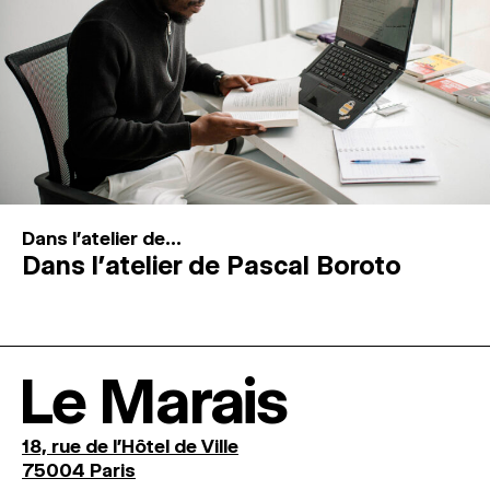
Dans l'atelier de...
Dans l’atelier de Pascal Boroto
Le Marais
18, rue de l'Hôtel de Ville
75004 Paris