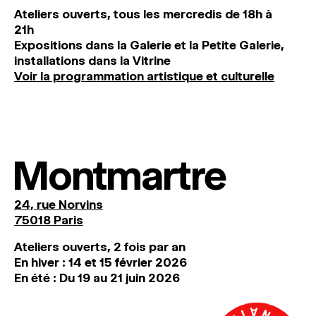
Ateliers ouverts, tous les mercredis de 18h à
21h
Expositions dans la Galerie et la Petite Galerie,
installations dans la Vitrine
Voir la programmation artistique et culturelle
Montmartre
24, rue Norvins
75018 Paris
Ateliers ouverts, 2 fois par an
En hiver : 14 et 15 février 2026
En été : Du 19 au 21 juin 2026