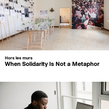
Hors les murs
When Solidarity Is Not a Metaphor