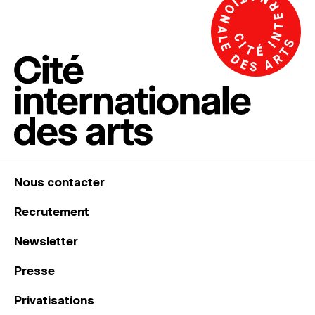
Nous contacter
Recrutement
Newsletter
Presse
Privatisations