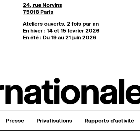
24, rue Norvins
75018 Paris
Ateliers ouverts, 2 fois par an
En hiver : 14 et 15 février 2026
En été : Du 19 au 21 juin 2026
Presse
Privatisations
Rapports d’activité