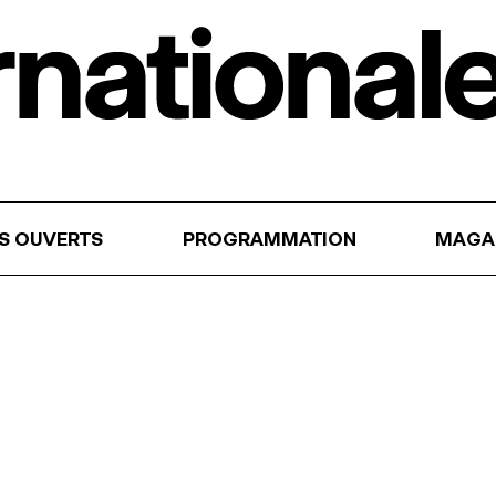
RS OUVERTS
PROGRAMMATION
MAGA