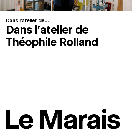
Dans l'atelier de...
Dans l’atelier de
Théophile Rolland
Le Marais