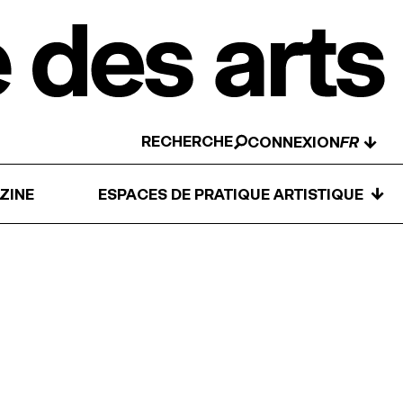
RECHERCHE
↓
CONNEXION
↓
ZINE
ESPACES DE PRATIQUE ARTISTIQUE