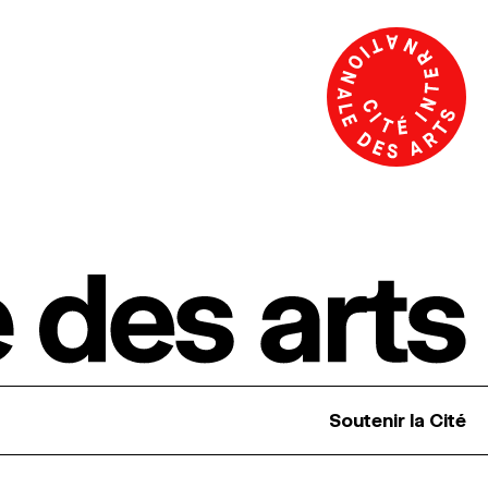
Soutenir la Cité