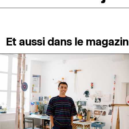
Et aussi dans le magazi