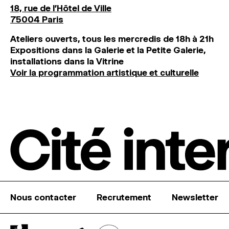
18, rue de l'Hôtel de Ville
75004 Paris
Ateliers ouverts, tous les mercredis de 18h à 21h
Expositions dans la Galerie et la Petite Galerie,
installations dans la Vitrine
Voir la programmation artistique et culturelle
Nous contacter
Recrutement
Newsletter