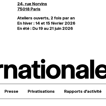
24, rue Norvins
75018 Paris
Ateliers ouverts, 2 fois par an
En hiver : 14 et 15 février 2026
En été : Du 19 au 21 juin 2026
Presse
Privatisations
Rapports d’activité