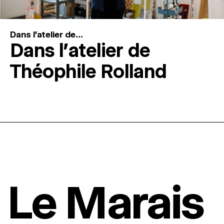
Dans l'atelier de...
Dans l’atelier de
Théophile Rolland
Le Marais