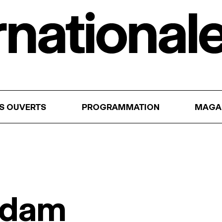
RS OUVERTS
PROGRAMMATION
MAGA
Adam