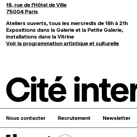
18, rue de l'Hôtel de Ville
75004 Paris
Ateliers ouverts, tous les mercredis de 18h à 21h
Expositions dans la Galerie et la Petite Galerie,
installations dans la Vitrine
Voir la programmation artistique et culturelle
Nous contacter
Recrutement
Newsletter