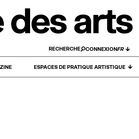
RECHERCHE
↓
CONNEXION
↓
ZINE
ESPACES DE PRATIQUE ARTISTIQUE