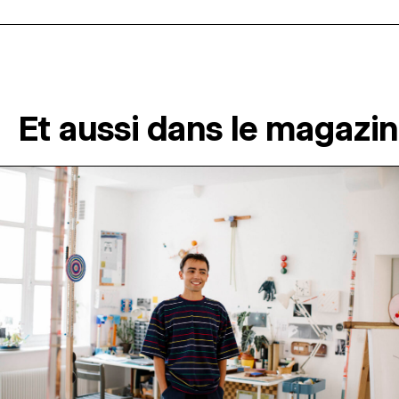
Et aussi dans le magazi