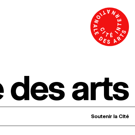
Soutenir la Cité