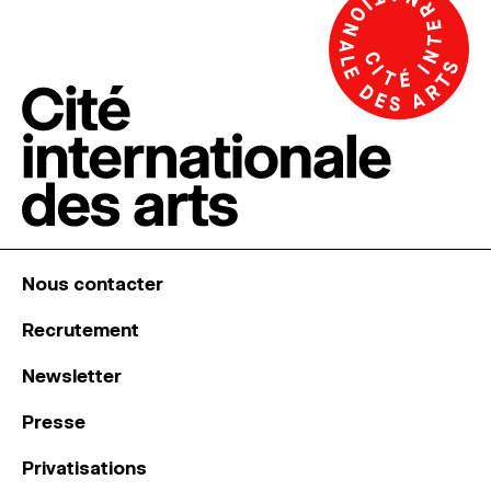
Nous contacter
Recrutement
Newsletter
Presse
Privatisations