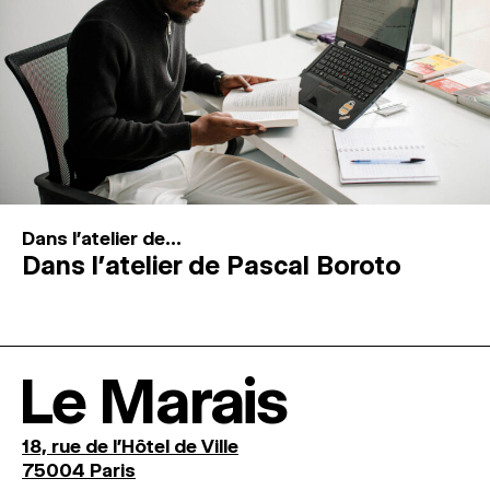
Dans l'atelier de...
Dans l’atelier de Pascal Boroto
Le Marais
18, rue de l'Hôtel de Ville
75004 Paris