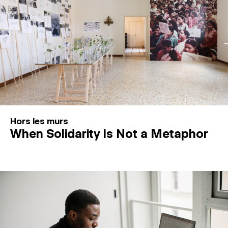
Hors les murs
When Solidarity Is Not a Metaphor