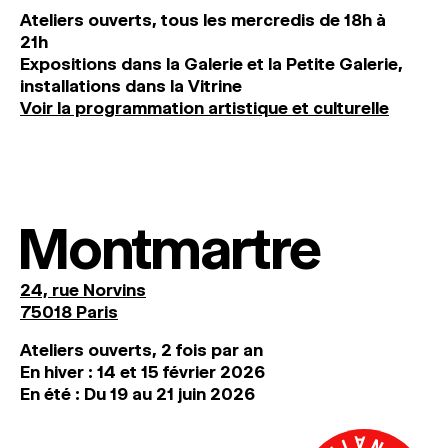
Ateliers ouverts, tous les mercredis de 18h à
21h
Expositions dans la Galerie et la Petite Galerie,
installations dans la Vitrine
Voir la programmation artistique et culturelle
Montmartre
24, rue Norvins
75018 Paris
Ateliers ouverts, 2 fois par an
En hiver : 14 et 15 février 2026
En été : Du 19 au 21 juin 2026