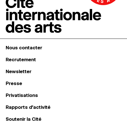
Nous contacter
Recrutement
Newsletter
Presse
Privatisations
Rapports d’activité
Soutenir la Cité