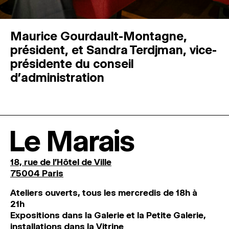
Maurice Gourdault-Montagne,
président, et Sandra Terdjman, vice-
présidente du conseil
d’administration
Le Marais
18, rue de l'Hôtel de Ville
75004 Paris
Ateliers ouverts, tous les mercredis de 18h à
21h
Expositions dans la Galerie et la Petite Galerie,
installations dans la Vitrine