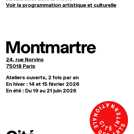
Voir la programmation artistique et culturelle
Montmartre
24, rue Norvins
75018 Paris
Ateliers ouverts, 2 fois par an
En hiver : 14 et 15 février 2026
En été : Du 19 au 21 juin 2026