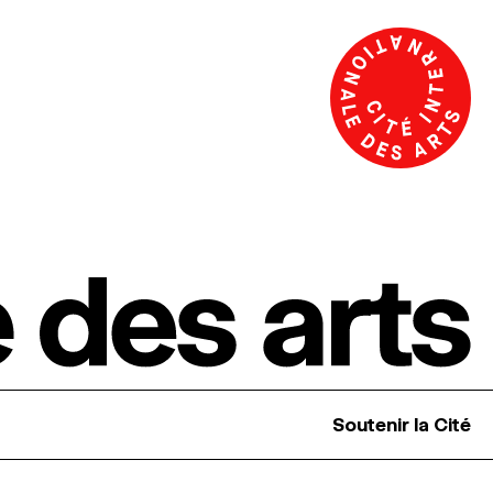
Soutenir la Cité