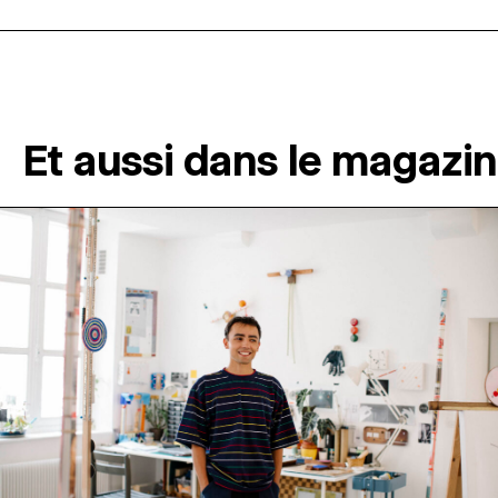
Et aussi dans le magazi