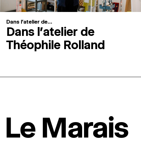
Dans l'atelier de...
Dans l’atelier de
Théophile Rolland
Le Marais