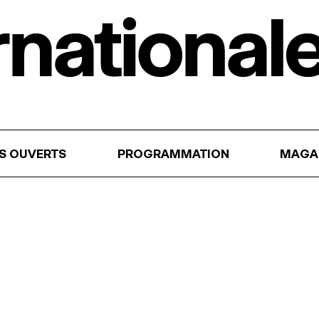
RS OUVERTS
PROGRAMMATION
MAGA