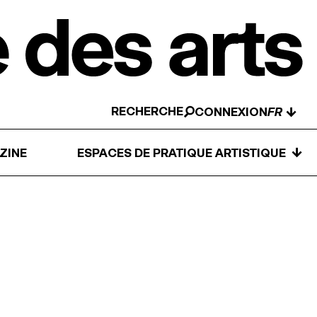
RECHERCHE
↓
CONNEXION
↓
ZINE
ESPACES DE PRATIQUE ARTISTIQUE