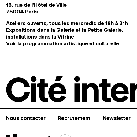
18, rue de l'Hôtel de Ville
75004 Paris
Ateliers ouverts, tous les mercredis de 18h à 21h
Expositions dans la Galerie et la Petite Galerie,
installations dans la Vitrine
Voir la programmation artistique et culturelle
Nous contacter
Recrutement
Newsletter