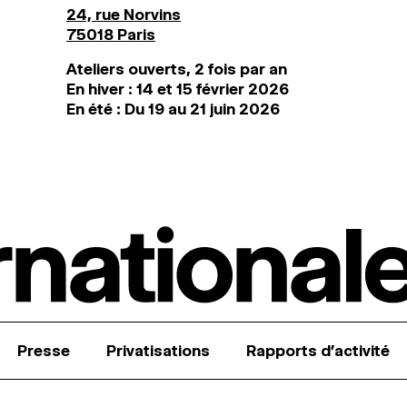
24, rue Norvins
75018 Paris
Ateliers ouverts, 2 fois par an
En hiver : 14 et 15 février 2026
En été : Du 19 au 21 juin 2026
Presse
Privatisations
Rapports d’activité