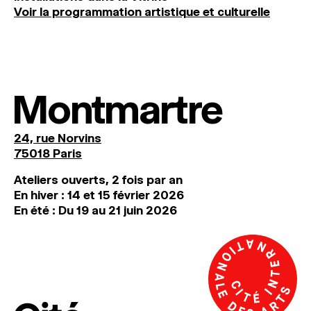
Voir la programmation artistique et culturelle
Montmartre
24, rue Norvins
75018 Paris
Ateliers ouverts, 2 fois par an
En hiver : 14 et 15 février 2026
En été : Du 19 au 21 juin 2026