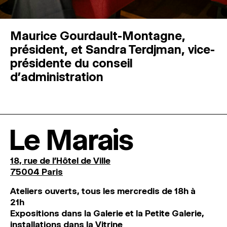
Maurice Gourdault-Montagne,
président, et Sandra Terdjman, vice-
présidente du conseil
d’administration
Le Marais
18, rue de l'Hôtel de Ville
75004 Paris
Ateliers ouverts, tous les mercredis de 18h à
21h
Expositions dans la Galerie et la Petite Galerie,
installations dans la Vitrine