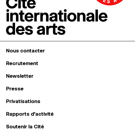
Nous contacter
Recrutement
Newsletter
Presse
Privatisations
Rapports d’activité
Soutenir la Cité