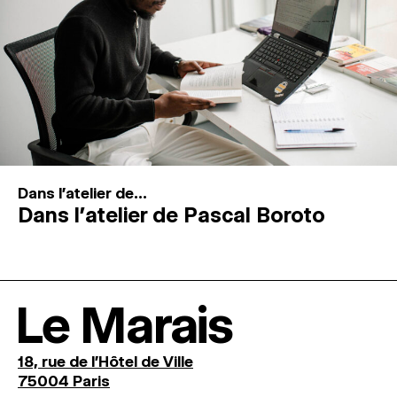
Dans l'atelier de...
Dans l’atelier de Pascal Boroto
Le Marais
18, rue de l'Hôtel de Ville
75004 Paris