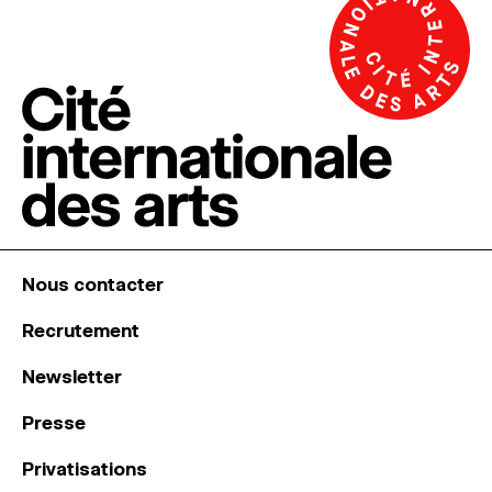
Nous contacter
Recrutement
Newsletter
Presse
Privatisations