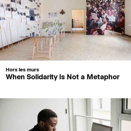
Hors les murs
When Solidarity Is Not a Metaphor