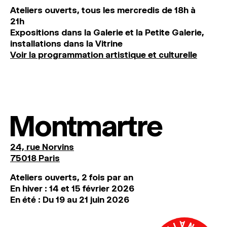
Ateliers ouverts, tous les mercredis de 18h à
21h
Expositions dans la Galerie et la Petite Galerie,
installations dans la Vitrine
Voir la programmation artistique et culturelle
Montmartre
24, rue Norvins
75018 Paris
Ateliers ouverts, 2 fois par an
En hiver : 14 et 15 février 2026
En été : Du 19 au 21 juin 2026