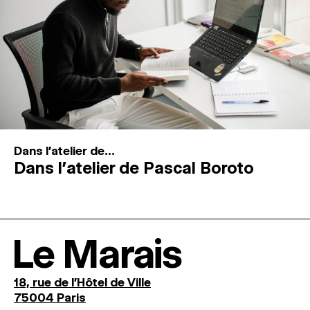
Dans l'atelier de...
Dans l’atelier de Pascal Boroto
Le Marais
18, rue de l'Hôtel de Ville
75004 Paris