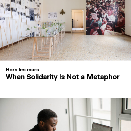
Hors les murs
When Solidarity Is Not a Metaphor