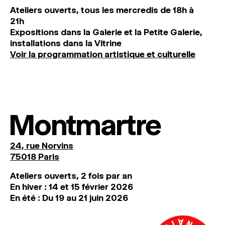
Ateliers ouverts, tous les mercredis de 18h à
21h
Expositions dans la Galerie et la Petite Galerie,
installations dans la Vitrine
Voir la programmation artistique et culturelle
Montmartre
24, rue Norvins
75018 Paris
Ateliers ouverts, 2 fois par an
En hiver : 14 et 15 février 2026
En été : Du 19 au 21 juin 2026