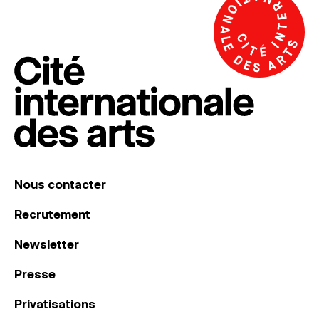
Nous contacter
Recrutement
Newsletter
Presse
Privatisations