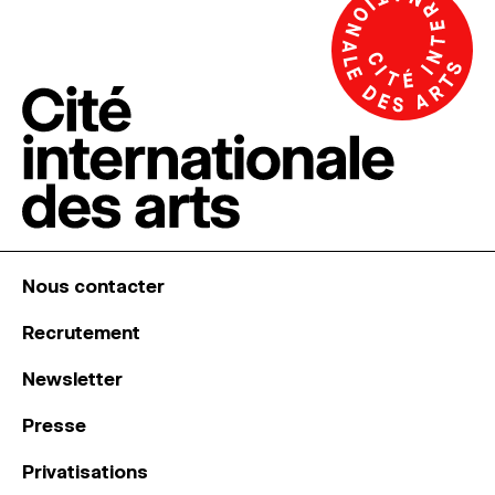
Nous contacter
Recrutement
Newsletter
Presse
Privatisations