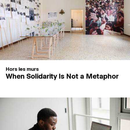
Hors les murs
When Solidarity Is Not a Metaphor