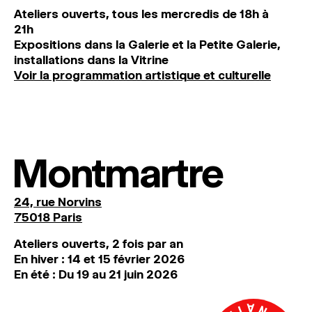
Ateliers ouverts, tous les mercredis de 18h à
21h
Expositions dans la Galerie et la Petite Galerie,
installations dans la Vitrine
Voir la programmation artistique et culturelle
Montmartre
24, rue Norvins
75018 Paris
Ateliers ouverts, 2 fois par an
En hiver : 14 et 15 février 2026
En été : Du 19 au 21 juin 2026