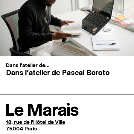
Dans l'atelier de...
Dans l’atelier de Pascal Boroto
Le Marais
18, rue de l'Hôtel de Ville
75004 Paris