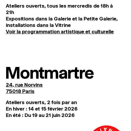
Ateliers ouverts, tous les mercredis de 18h à
21h
Expositions dans la Galerie et la Petite Galerie,
installations dans la Vitrine
Voir la programmation artistique et culturelle
Montmartre
24, rue Norvins
75018 Paris
Ateliers ouverts, 2 fois par an
En hiver : 14 et 15 février 2026
En été : Du 19 au 21 juin 2026