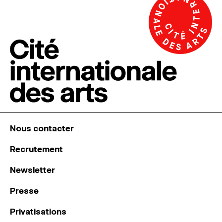
Nous contacter
Recrutement
Newsletter
Presse
Privatisations