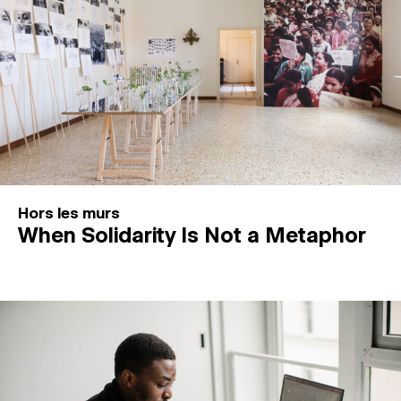
Hors les murs
When Solidarity Is Not a Metaphor