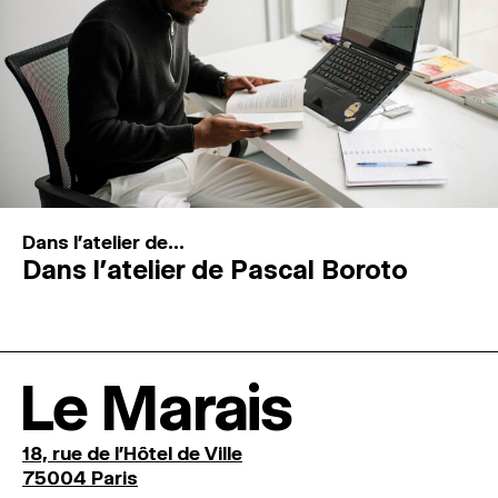
Dans l'atelier de...
Dans l’atelier de Pascal Boroto
Le Marais
18, rue de l'Hôtel de Ville
75004 Paris