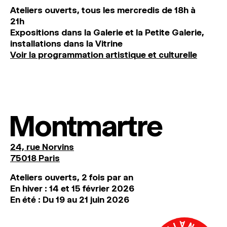
Ateliers ouverts, tous les mercredis de 18h à
21h
Expositions dans la Galerie et la Petite Galerie,
installations dans la Vitrine
Voir la programmation artistique et culturelle
Montmartre
24, rue Norvins
75018 Paris
Ateliers ouverts, 2 fois par an
En hiver : 14 et 15 février 2026
En été : Du 19 au 21 juin 2026