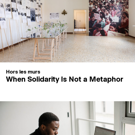
Hors les murs
When Solidarity Is Not a Metaphor