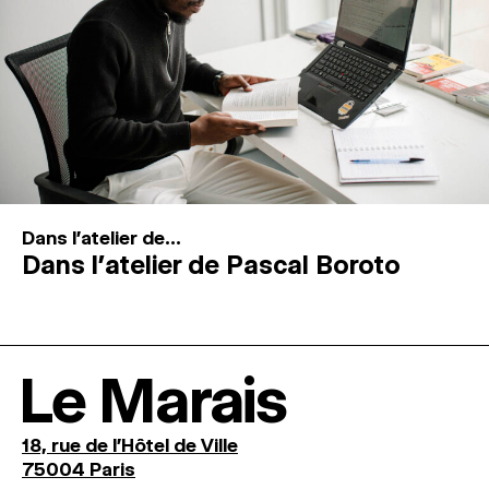
Dans l'atelier de...
Dans l’atelier de Pascal Boroto
Le Marais
18, rue de l'Hôtel de Ville
75004 Paris