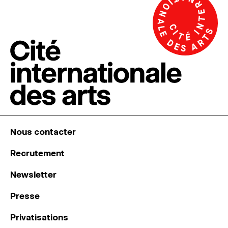
Nous contacter
Recrutement
Newsletter
Presse
Privatisations