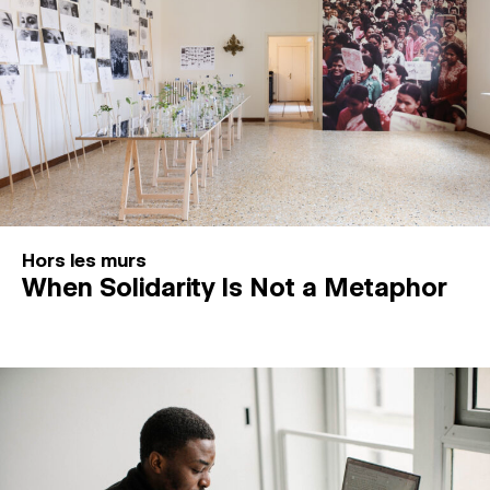
Hors les murs
When Solidarity Is Not a Metaphor