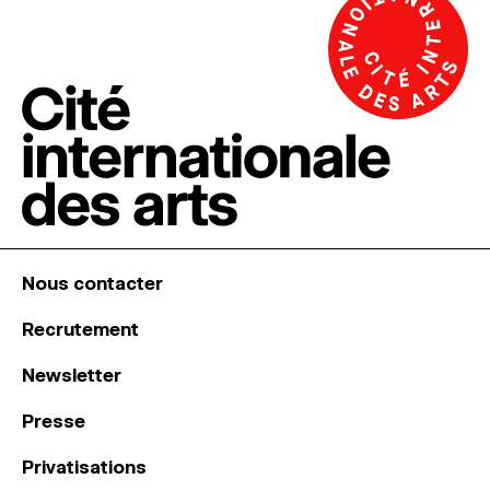
Nous contacter
Recrutement
Newsletter
Presse
Privatisations