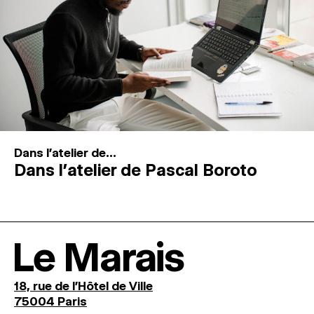
Dans l'atelier de...
Dans l’atelier de Pascal Boroto
Le Marais
18, rue de l'Hôtel de Ville
75004 Paris