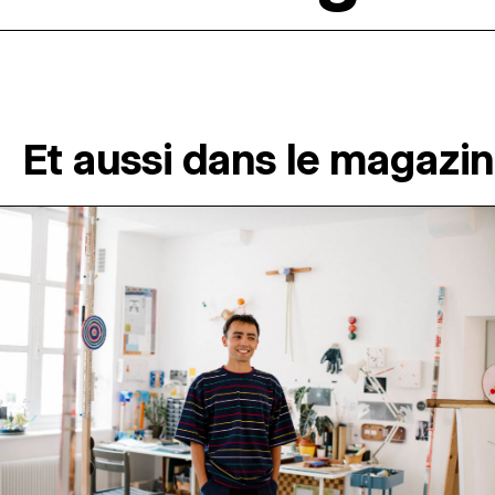
Et aussi dans le magazi