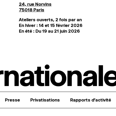
24, rue Norvins
75018 Paris
Ateliers ouverts, 2 fois par an
En hiver : 14 et 15 février 2026
En été : Du 19 au 21 juin 2026
Presse
Privatisations
Rapports d’activité