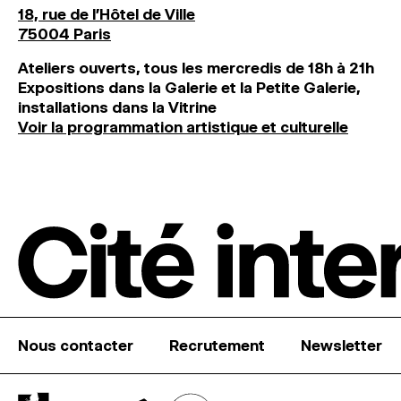
18, rue de l'Hôtel de Ville
75004 Paris
Ateliers ouverts, tous les mercredis de 18h à 21h
Expositions dans la Galerie et la Petite Galerie,
installations dans la Vitrine
Voir la programmation artistique et culturelle
Nous contacter
Recrutement
Newsletter