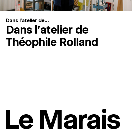
Dans l'atelier de...
Dans l’atelier de
Théophile Rolland
Le Marais