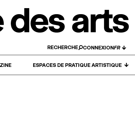
RECHERCHE
↓
CONNEXION
↓
ZINE
ESPACES DE PRATIQUE ARTISTIQUE