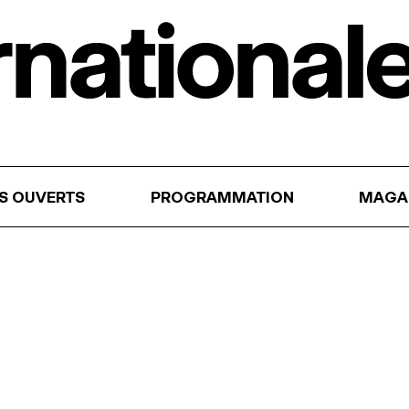
RS OUVERTS
PROGRAMMATION
MAGA