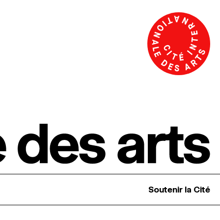
Soutenir la Cité