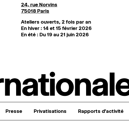
24, rue Norvins
75018 Paris
Ateliers ouverts, 2 fois par an
En hiver : 14 et 15 février 2026
En été : Du 19 au 21 juin 2026
Presse
Privatisations
Rapports d’activité