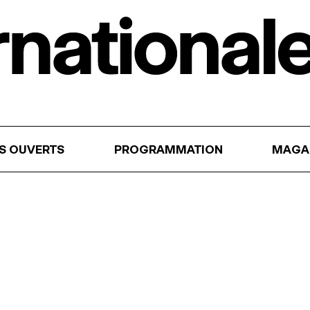
RS OUVERTS
PROGRAMMATION
MAGA