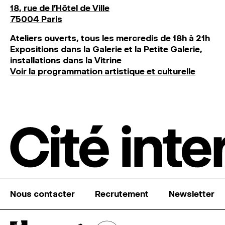
18, rue de l'Hôtel de Ville
75004 Paris
Ateliers ouverts, tous les mercredis de 18h à 21h
Expositions dans la Galerie et la Petite Galerie,
installations dans la Vitrine
Voir la programmation artistique et culturelle
Nous contacter
Recrutement
Newsletter