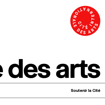
Soutenir la Cité