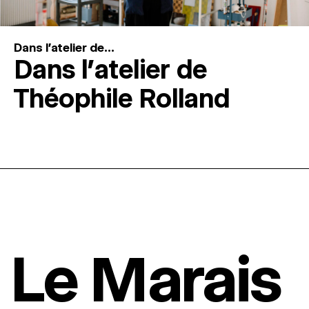
Dans l'atelier de...
Dans l’atelier de
Théophile Rolland
Le Marais