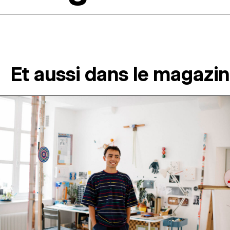
Et aussi dans le magazi