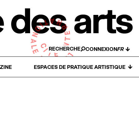
RECHERCHE
↓
CONNEXION
↓
ZINE
ESPACES DE PRATIQUE ARTISTIQUE