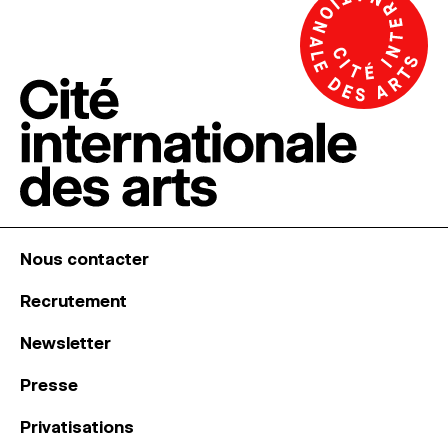
Nous contacter
Recrutement
Newsletter
Presse
Privatisations