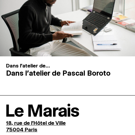
Dans l'atelier de...
Dans l’atelier de Pascal Boroto
Le Marais
18, rue de l'Hôtel de Ville
75004 Paris