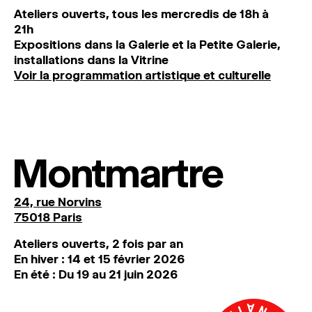
Ateliers ouverts, tous les mercredis de 18h à
21h
Expositions dans la Galerie et la Petite Galerie,
installations dans la Vitrine
Voir la programmation artistique et culturelle
Montmartre
24, rue Norvins
75018 Paris
Ateliers ouverts, 2 fois par an
En hiver : 14 et 15 février 2026
En été : Du 19 au 21 juin 2026