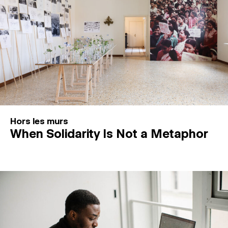
Hors les murs
When Solidarity Is Not a Metaphor