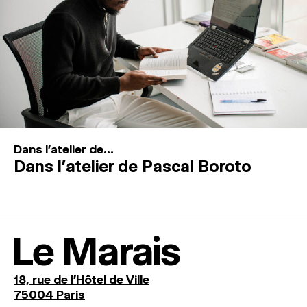
Dans l'atelier de...
Dans l’atelier de Pascal Boroto
Le Marais
18, rue de l'Hôtel de Ville
75004 Paris