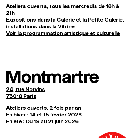
Ateliers ouverts, tous les mercredis de 18h à
21h
Expositions dans la Galerie et la Petite Galerie,
installations dans la Vitrine
Voir la programmation artistique et culturelle
Montmartre
24, rue Norvins
75018 Paris
Ateliers ouverts, 2 fois par an
En hiver : 14 et 15 février 2026
En été : Du 19 au 21 juin 2026