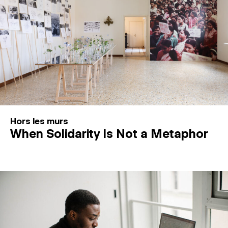
Hors les murs
When Solidarity Is Not a Metaphor