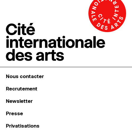
Nous contacter
Recrutement
Newsletter
Presse
Privatisations