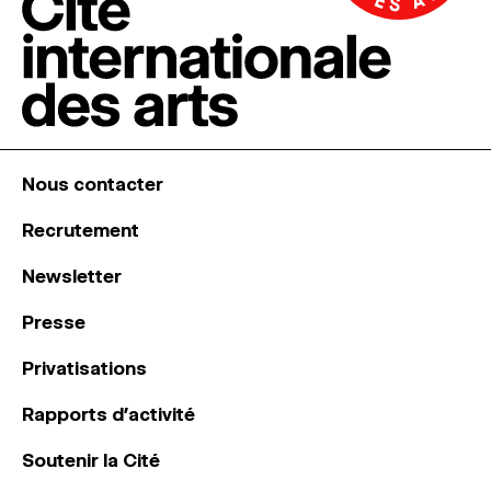
Nous contacter
Recrutement
Newsletter
Presse
Privatisations
Rapports d’activité
Soutenir la Cité