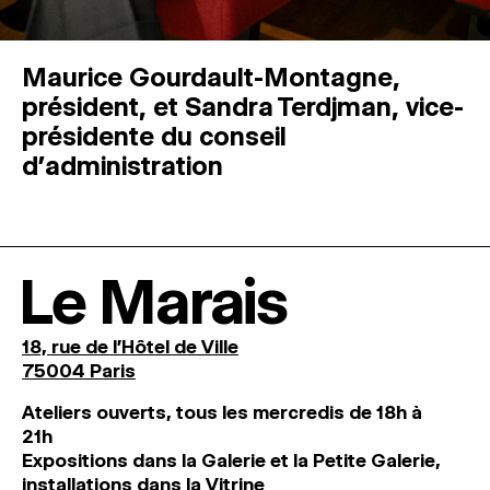
Maurice Gourdault-Montagne,
président, et Sandra Terdjman, vice-
présidente du conseil
d’administration
Le Marais
18, rue de l'Hôtel de Ville
75004 Paris
Ateliers ouverts, tous les mercredis de 18h à
21h
Expositions dans la Galerie et la Petite Galerie,
installations dans la Vitrine