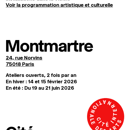
Voir la programmation artistique et culturelle
Montmartre
24, rue Norvins
75018 Paris
Ateliers ouverts, 2 fois par an
En hiver : 14 et 15 février 2026
En été : Du 19 au 21 juin 2026