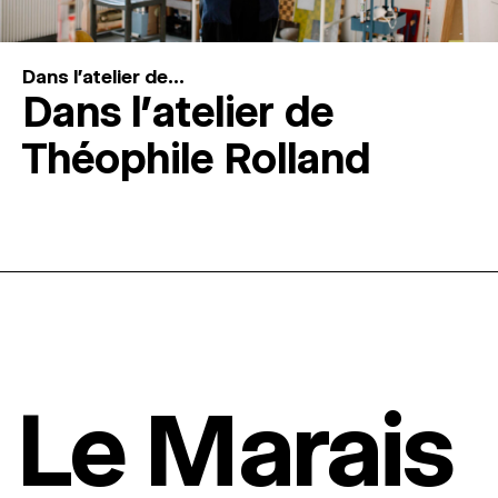
Dans l'atelier de...
Dans l’atelier de
Théophile Rolland
Le Marais