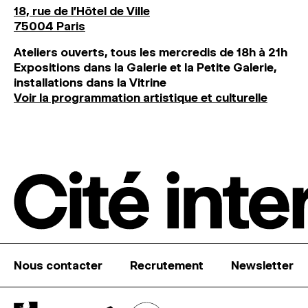
18, rue de l'Hôtel de Ville
75004 Paris
Ateliers ouverts, tous les mercredis de 18h à 21h
Expositions dans la Galerie et la Petite Galerie,
installations dans la Vitrine
Voir la programmation artistique et culturelle
Nous contacter
Recrutement
Newsletter