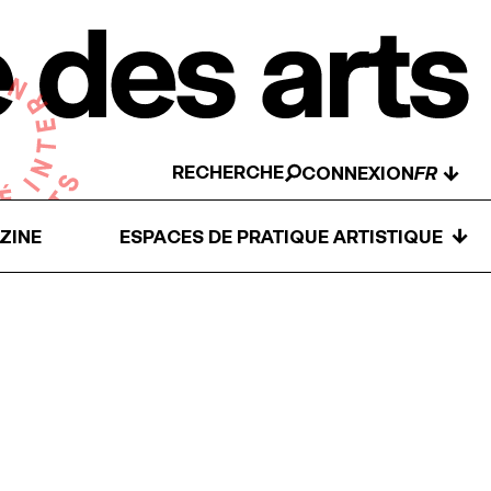
RECHERCHE
↓
CONNEXION
↓
ZINE
ESPACES DE PRATIQUE ARTISTIQUE