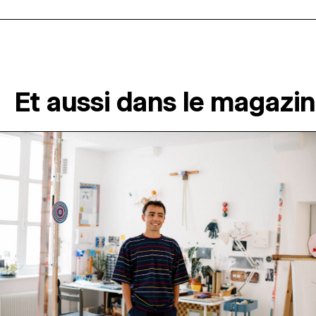
Et aussi dans le magazi