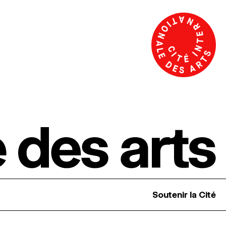
Soutenir la Cité