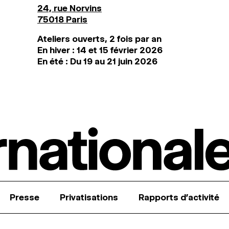
24, rue Norvins
75018 Paris
Ateliers ouverts, 2 fois par an
En hiver : 14 et 15 février 2026
En été : Du 19 au 21 juin 2026
Presse
Privatisations
Rapports d’activité