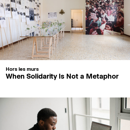
Hors les murs
When Solidarity Is Not a Metaphor