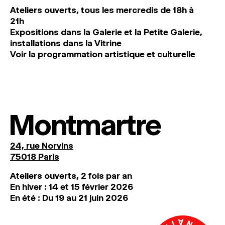
Ateliers ouverts, tous les mercredis de 18h à
21h
Expositions dans la Galerie et la Petite Galerie,
installations dans la Vitrine
Voir la programmation artistique et culturelle
Montmartre
24, rue Norvins
75018 Paris
Ateliers ouverts, 2 fois par an
En hiver : 14 et 15 février 2026
En été : Du 19 au 21 juin 2026