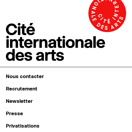
Nous contacter
Recrutement
Newsletter
Presse
Privatisations