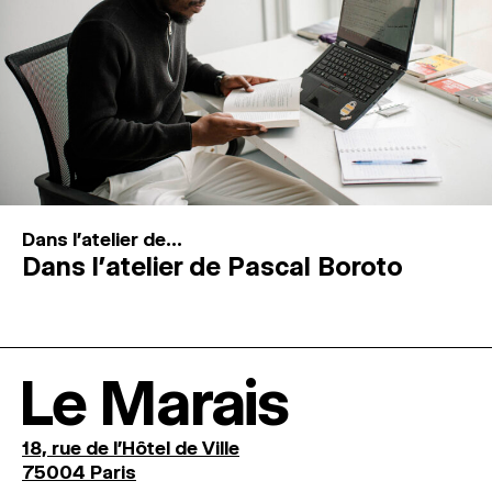
Dans l'atelier de...
Dans l’atelier de Pascal Boroto
Le Marais
18, rue de l'Hôtel de Ville
75004 Paris