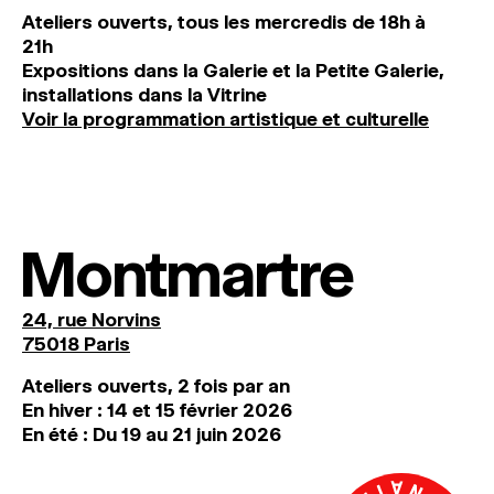
Ateliers ouverts, tous les mercredis de 18h à
21h
Expositions dans la Galerie et la Petite Galerie,
installations dans la Vitrine
Voir la programmation artistique et culturelle
Montmartre
24, rue Norvins
75018 Paris
Ateliers ouverts, 2 fois par an
En hiver : 14 et 15 février 2026
En été : Du 19 au 21 juin 2026