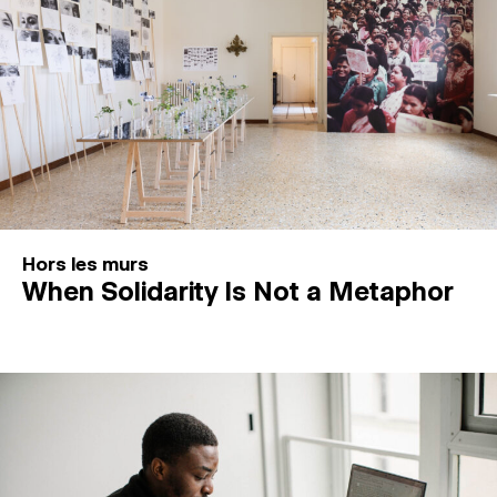
Hors les murs
When Solidarity Is Not a Metaphor