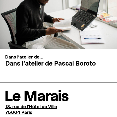
Dans l'atelier de...
Dans l’atelier de Pascal Boroto
Le Marais
18, rue de l'Hôtel de Ville
75004 Paris