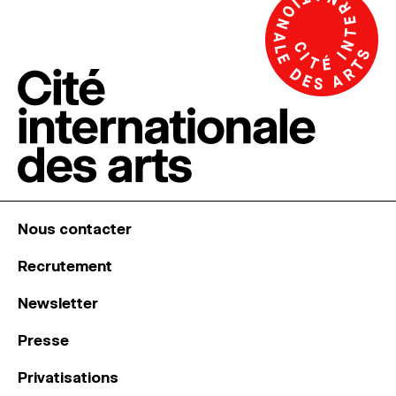
Nous contacter
Recrutement
Newsletter
Presse
Privatisations