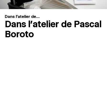
Dans l'atelier de...
Dans l’atelier de Pascal
Boroto