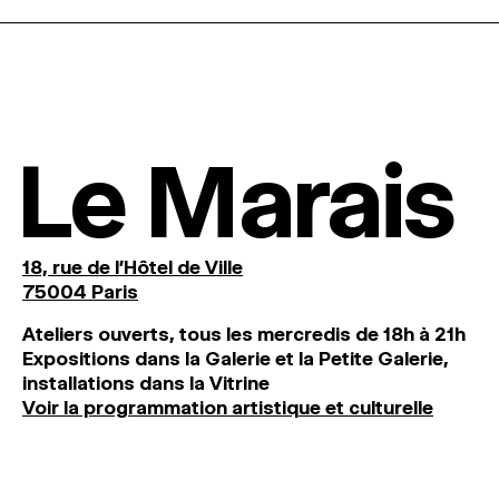
Le Marais
18, rue de l'Hôtel de Ville
75004 Paris
Ateliers ouverts, tous les mercredis de 18h à 21h
Expositions dans la Galerie et la Petite Galerie,
installations dans la Vitrine
Voir la programmation artistique et culturelle