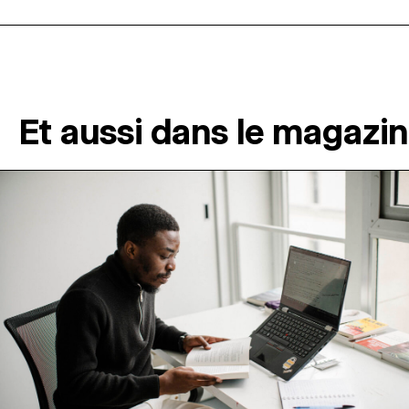
Et aussi dans le magazi