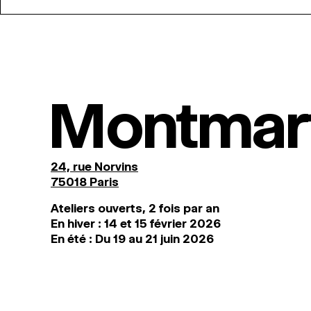
Montmar
24, rue Norvins
75018 Paris
Ateliers ouverts, 2 fois par an
En hiver : 14 et 15 février 2026
En été : Du 19 au 21 juin 2026