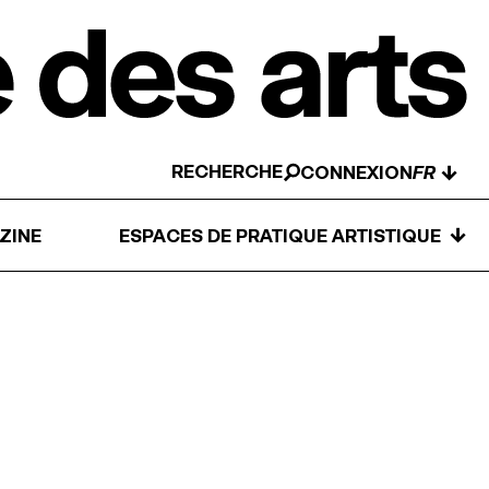
RECHERCHE
↓
CONNEXION
↓
ZINE
ESPACES DE PRATIQUE ARTISTIQUE