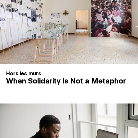
Hors les murs
When Solidarity Is Not a Metaphor