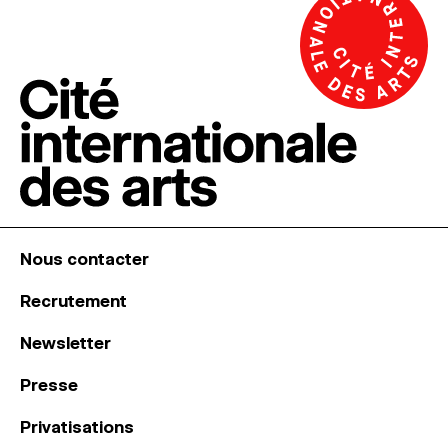
Nous contacter
Recrutement
Newsletter
Presse
Privatisations