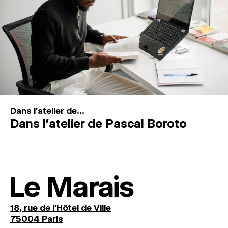
Dans l'atelier de...
Dans l’atelier de Pascal Boroto
Le Marais
18, rue de l'Hôtel de Ville
75004 Paris