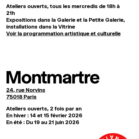
Ateliers ouverts, tous les mercredis de 18h à
21h
Expositions dans la Galerie et la Petite Galerie,
installations dans la Vitrine
Voir la programmation artistique et culturelle
Montmartre
24, rue Norvins
75018 Paris
Ateliers ouverts, 2 fois par an
En hiver : 14 et 15 février 2026
En été : Du 19 au 21 juin 2026