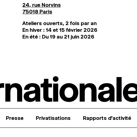
24, rue Norvins
75018 Paris
Ateliers ouverts, 2 fois par an
En hiver : 14 et 15 février 2026
En été : Du 19 au 21 juin 2026
Presse
Privatisations
Rapports d’activité