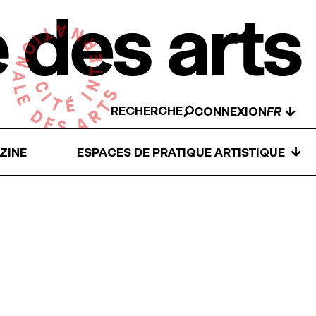
RECHERCHE
↓
CONNEXION
↓
ZINE
ESPACES DE PRATIQUE ARTISTIQUE