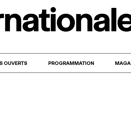
RS OUVERTS
PROGRAMMATION
MAGA