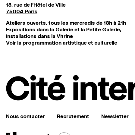
18, rue de l'Hôtel de Ville
75004 Paris
Ateliers ouverts, tous les mercredis de 18h à 21h
Expositions dans la Galerie et la Petite Galerie,
installations dans la Vitrine
Voir la programmation artistique et culturelle
Nous contacter
Recrutement
Newsletter