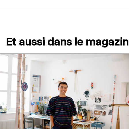
Et aussi dans le magazi