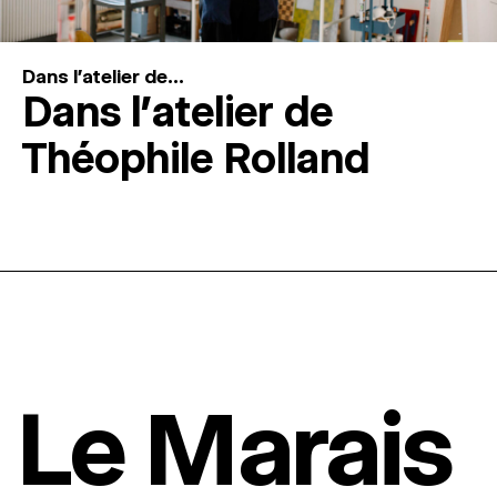
Dans l'atelier de...
Dans l’atelier de
Théophile Rolland
Le Marais