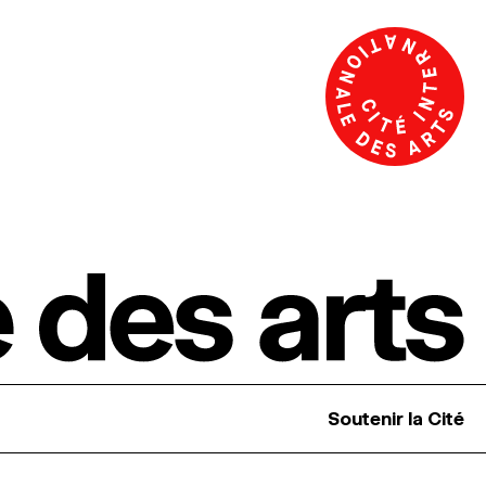
Soutenir la Cité