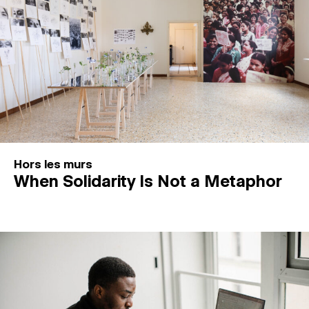
Hors les murs
When Solidarity Is Not a Metaphor