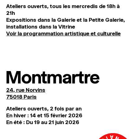
Ateliers ouverts, tous les mercredis de 18h à
21h
Expositions dans la Galerie et la Petite Galerie,
installations dans la Vitrine
Voir la programmation artistique et culturelle
Montmartre
24, rue Norvins
75018 Paris
Ateliers ouverts, 2 fois par an
En hiver : 14 et 15 février 2026
En été : Du 19 au 21 juin 2026