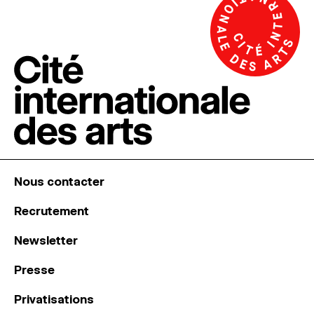
Nous contacter
Recrutement
Newsletter
Presse
Privatisations