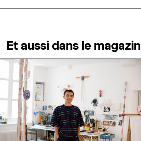
Et aussi dans le magazi