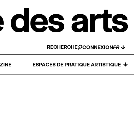
RECHERCHE
↓
CONNEXION
↓
ZINE
ESPACES DE PRATIQUE ARTISTIQUE