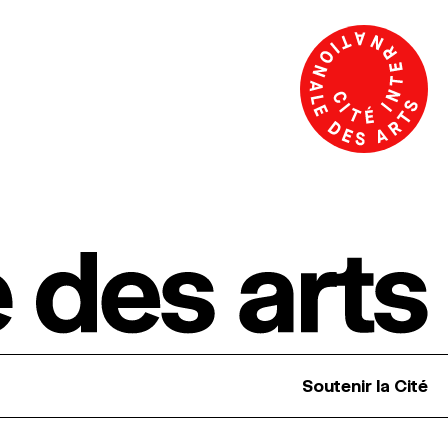
Soutenir la Cité