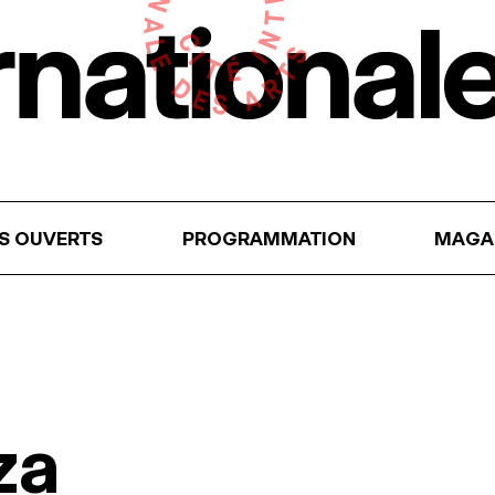
RS OUVERTS
PROGRAMMATION
MAGA
za