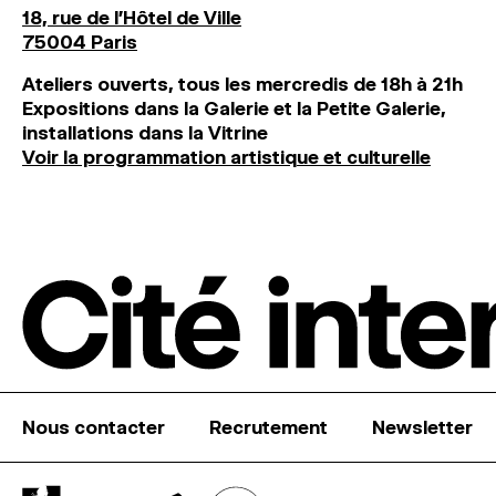
18, rue de l'Hôtel de Ville
75004 Paris
Ateliers ouverts, tous les mercredis de 18h à 21h
Expositions dans la Galerie et la Petite Galerie,
installations dans la Vitrine
Voir la programmation artistique et culturelle
Nous contacter
Recrutement
Newsletter