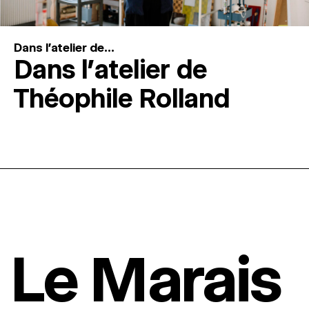
Dans l'atelier de...
Dans l’atelier de
Théophile Rolland
Le Marais