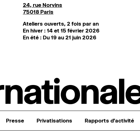
24, rue Norvins
75018 Paris
Ateliers ouverts, 2 fois par an
En hiver : 14 et 15 février 2026
En été : Du 19 au 21 juin 2026
Presse
Privatisations
Rapports d’activité