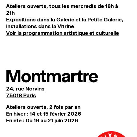
Ateliers ouverts, tous les mercredis de 18h à
21h
Expositions dans la Galerie et la Petite Galerie,
installations dans la Vitrine
Voir la programmation artistique et culturelle
Montmartre
24, rue Norvins
75018 Paris
Ateliers ouverts, 2 fois par an
En hiver : 14 et 15 février 2026
En été : Du 19 au 21 juin 2026