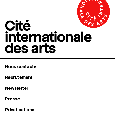
Nous contacter
Recrutement
Newsletter
Presse
Privatisations