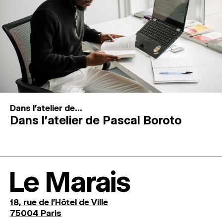
Dans l'atelier de...
Dans l’atelier de Pascal Boroto
Le Marais
18, rue de l'Hôtel de Ville
75004 Paris