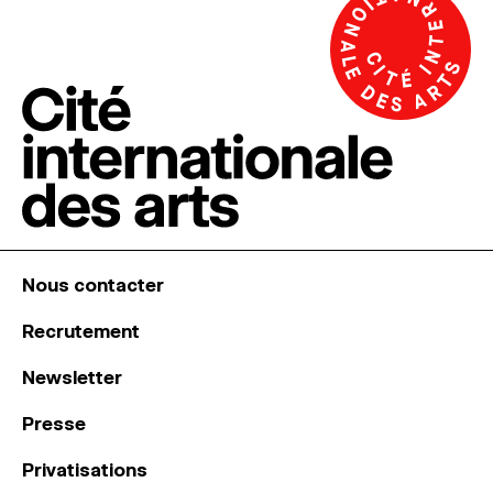
Nous contacter
Recrutement
Newsletter
Presse
Privatisations