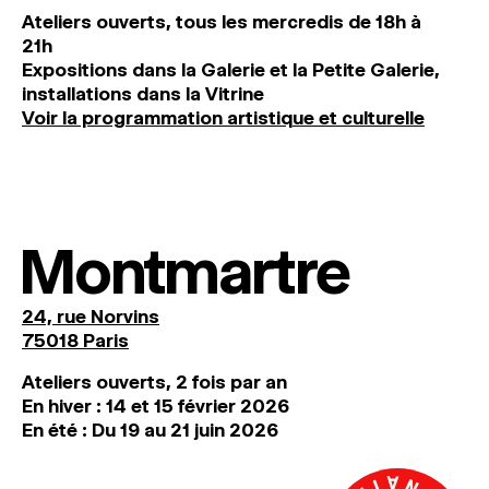
Ateliers ouverts, tous les mercredis de 18h à
21h
Expositions dans la Galerie et la Petite Galerie,
installations dans la Vitrine
Voir la programmation artistique et culturelle
Montmartre
24, rue Norvins
75018 Paris
Ateliers ouverts, 2 fois par an
En hiver : 14 et 15 février 2026
En été : Du 19 au 21 juin 2026