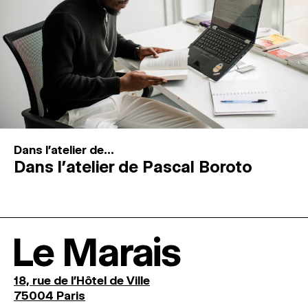
Dans l'atelier de...
Dans l’atelier de Pascal Boroto
Le Marais
18, rue de l'Hôtel de Ville
75004 Paris