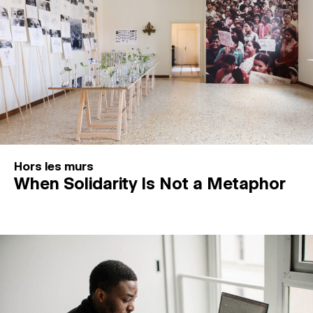
Hors les murs
When Solidarity Is Not a Metaphor