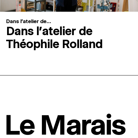
Dans l'atelier de...
Dans l’atelier de
Théophile Rolland
Le Marais