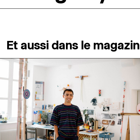
Et aussi dans le magazi