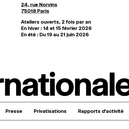
24, rue Norvins
75018 Paris
Ateliers ouverts, 2 fois par an
En hiver : 14 et 15 février 2026
En été : Du 19 au 21 juin 2026
Presse
Privatisations
Rapports d’activité