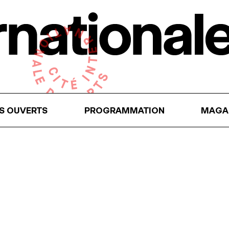
RS OUVERTS
PROGRAMMATION
MAGA