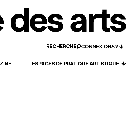
RECHERCHE
↓
CONNEXION
↓
ZINE
ESPACES DE PRATIQUE ARTISTIQUE