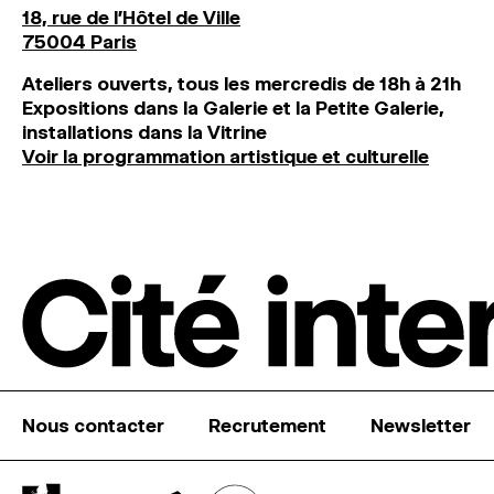
18, rue de l'Hôtel de Ville
75004 Paris
Ateliers ouverts, tous les mercredis de 18h à 21h
Expositions dans la Galerie et la Petite Galerie,
installations dans la Vitrine
Voir la programmation artistique et culturelle
Nous contacter
Recrutement
Newsletter