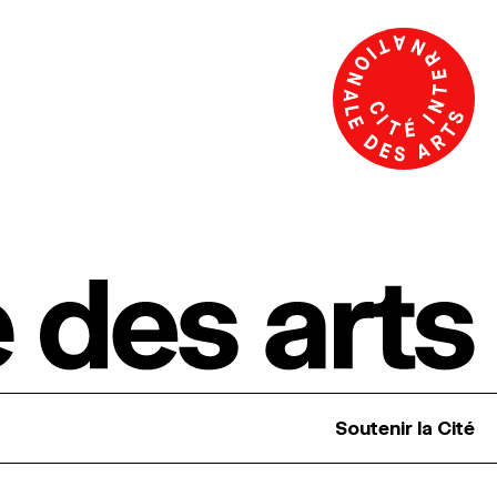
Soutenir la Cité