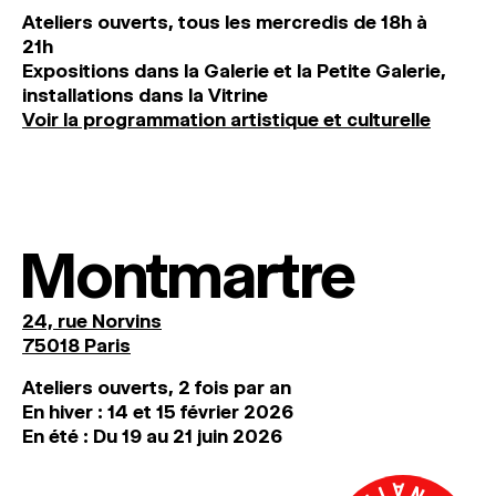
Ateliers ouverts, tous les mercredis de 18h à
21h
Expositions dans la Galerie et la Petite Galerie,
installations dans la Vitrine
Voir la programmation artistique et culturelle
Montmartre
24, rue Norvins
75018 Paris
Ateliers ouverts, 2 fois par an
En hiver : 14 et 15 février 2026
En été : Du 19 au 21 juin 2026