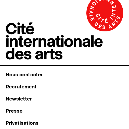
Nous contacter
Recrutement
Newsletter
Presse
Privatisations