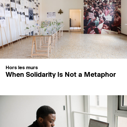
Hors les murs
When Solidarity Is Not a Metaphor