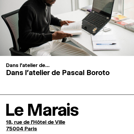
Dans l'atelier de...
Dans l’atelier de Pascal Boroto
Le Marais
18, rue de l'Hôtel de Ville
75004 Paris