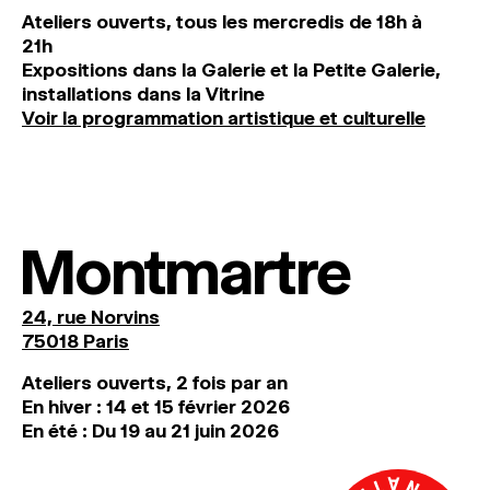
Ateliers ouverts, tous les mercredis de 18h à
21h
Expositions dans la Galerie et la Petite Galerie,
installations dans la Vitrine
Voir la programmation artistique et culturelle
Montmartre
24, rue Norvins
75018 Paris
Ateliers ouverts, 2 fois par an
En hiver : 14 et 15 février 2026
En été : Du 19 au 21 juin 2026