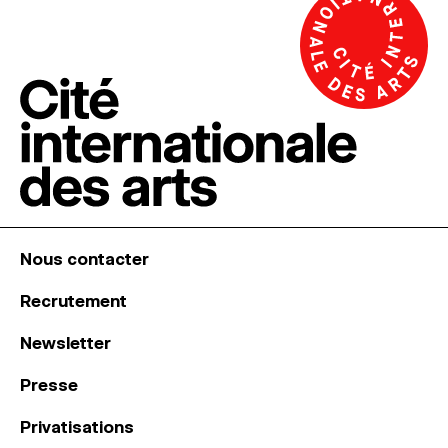
Nous contacter
Recrutement
Newsletter
Presse
Privatisations