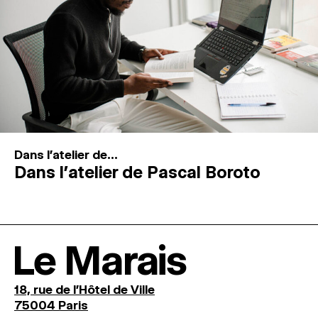
Dans l'atelier de...
Dans l’atelier de Pascal Boroto
Le Marais
18, rue de l'Hôtel de Ville
75004 Paris