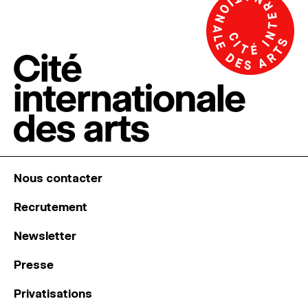
Nous contacter
Recrutement
Newsletter
Presse
Privatisations