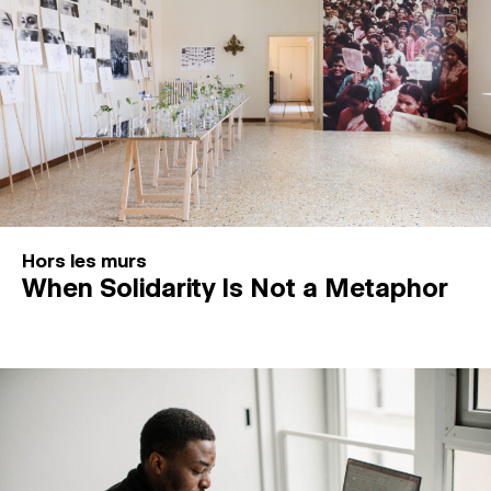
Hors les murs
When Solidarity Is Not a Metaphor