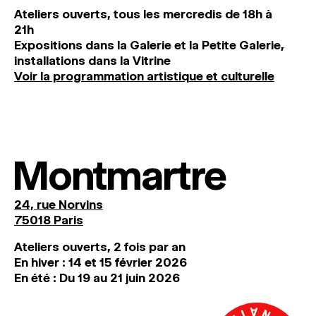
Ateliers ouverts, tous les mercredis de 18h à
21h
Expositions dans la Galerie et la Petite Galerie,
installations dans la Vitrine
Voir la programmation artistique et culturelle
Montmartre
24, rue Norvins
75018 Paris
Ateliers ouverts, 2 fois par an
En hiver : 14 et 15 février 2026
En été : Du 19 au 21 juin 2026