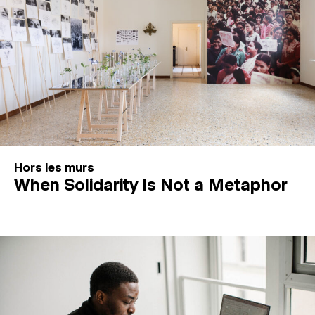
Hors les murs
When Solidarity Is Not a Metaphor