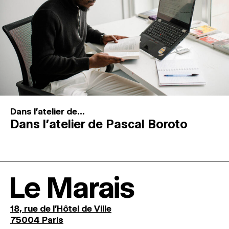
Dans l'atelier de...
Dans l’atelier de Pascal Boroto
Le Marais
18, rue de l'Hôtel de Ville
75004 Paris