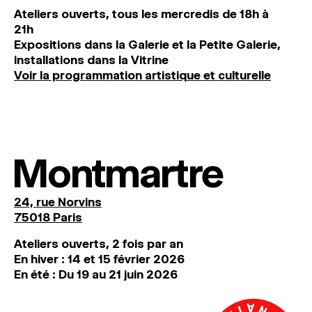
Ateliers ouverts, tous les mercredis de 18h à
21h
Expositions dans la Galerie et la Petite Galerie,
installations dans la Vitrine
Voir la programmation artistique et culturelle
Montmartre
24, rue Norvins
75018 Paris
Ateliers ouverts, 2 fois par an
En hiver : 14 et 15 février 2026
En été : Du 19 au 21 juin 2026