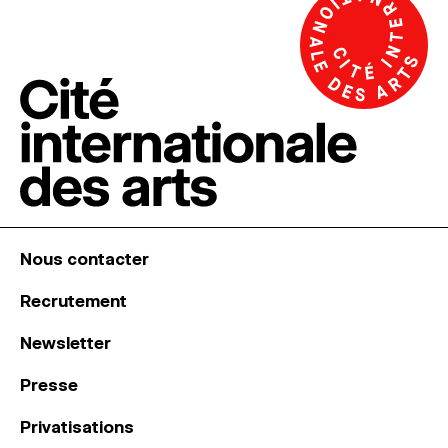
Nous contacter
Recrutement
Newsletter
Presse
Privatisations