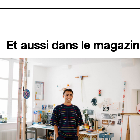
Et aussi dans le magazi