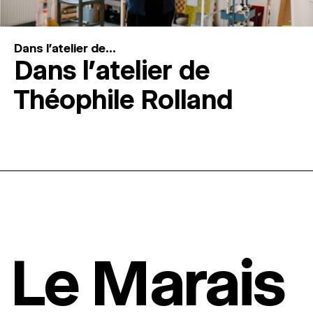
Dans l'atelier de...
Dans l’atelier de
Théophile Rolland
Le Marais