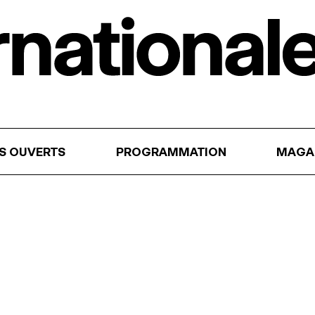
RS OUVERTS
PROGRAMMATION
MAGA