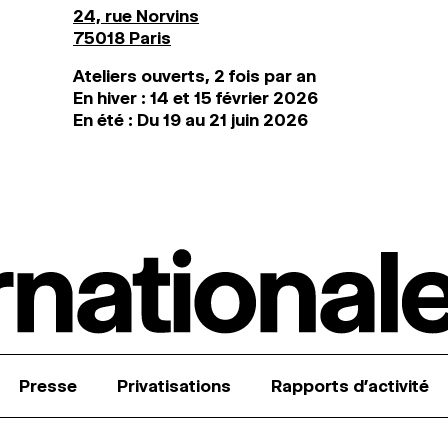
24, rue Norvins
75018 Paris
Ateliers ouverts, 2 fois par an
En hiver : 14 et 15 février 2026
En été : Du 19 au 21 juin 2026
Presse
Privatisations
Rapports d’activité