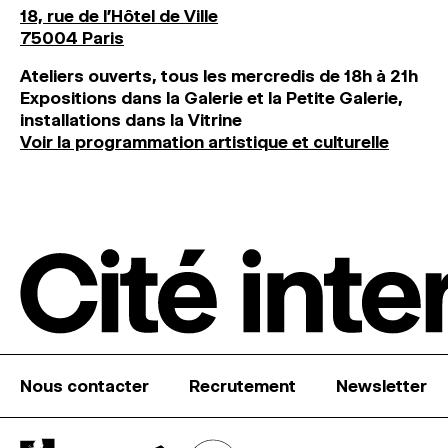
18, rue de l'Hôtel de Ville
75004 Paris
Ateliers ouverts, tous les mercredis de 18h à 21h
Expositions dans la Galerie et la Petite Galerie,
installations dans la Vitrine
Voir la programmation artistique et culturelle
Nous contacter
Recrutement
Newsletter