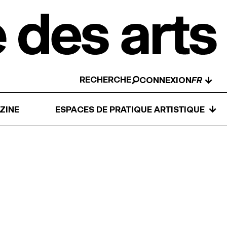
RECHERCHE
↓
CONNEXION
↓
ZINE
ESPACES DE PRATIQUE ARTISTIQUE