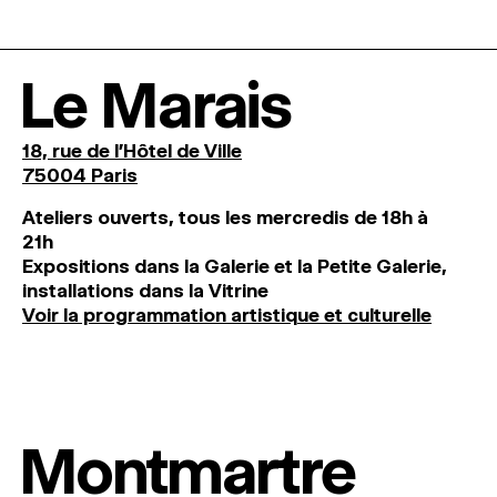
Le Marais
18, rue de l'Hôtel de Ville
75004 Paris
Ateliers ouverts, tous les mercredis de 18h à
21h
Expositions dans la Galerie et la Petite Galerie,
installations dans la Vitrine
Voir la programmation artistique et culturelle
Montmartre