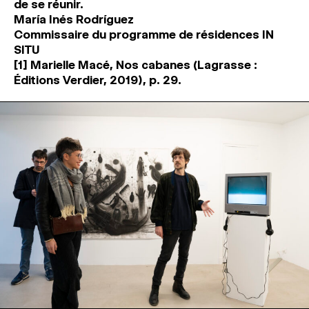
de se réunir.
María Inés Rodríguez
Commissaire du programme de résidences IN
SITU
[1] Marielle Macé, Nos cabanes (Lagrasse :
Éditions Verdier, 2019), p. 29.