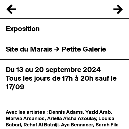
←
→
Exposition
Site du Marais → Petite Galerie
Du 13 au 20 septembre 2024
Tous les jours de 17h à 20h sauf le
17/09
Avec les artistes : Dennis Adams, Yazid Arab,
Marwa Arsanios, Ariella Aïsha Azoulay, Louisa
Babari, Rehaf Al Batniji, Aya Bennacer, Sarah Fila-