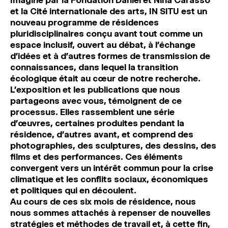
Imaginé par la Fondation Daniel et Nina Carasso
et la Cité internationale des arts, IN SITU est un
nouveau programme de résidences
pluridisciplinaires conçu avant tout comme un
espace inclusif, ouvert au débat, à l’échange
d’idées et à d’autres formes de transmission de
connaissances, dans lequel la transition
écologique était au cœur de notre recherche.
L’exposition et les publications que nous
partageons avec vous, témoignent de ce
processus. Elles rassemblent une série
d’œuvres, certaines produites pendant la
résidence, d’autres avant, et comprend des
photographies, des sculptures, des dessins, des
films et des performances. Ces éléments
convergent vers un intérêt commun pour la crise
climatique et les conflits sociaux, économiques
et politiques qui en découlent.
Au cours de ces six mois de résidence, nous
nous sommes attachés à repenser de nouvelles
stratégies et méthodes de travail et, à cette fin,