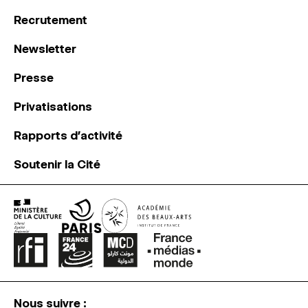
Recrutement
Newsletter
Presse
Privatisations
Rapports d’activité
Soutenir la Cité
Nous suivre :