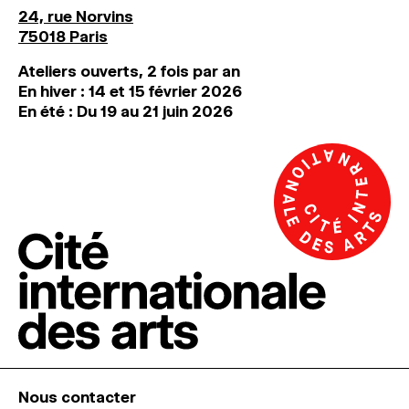
24, rue Norvins
75018 Paris
Ateliers ouverts, 2 fois par an
En hiver : 14 et 15 février 2026
En été : Du 19 au 21 juin 2026
Nous contacter