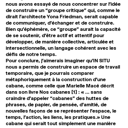
nous avons essayé de nous concentrer sur l’idée
de construire un “groupe critique” qui, comme le
dirait l’architecte Yona Friedman, serait capable
de communiquer, d’échanger et de construire.
Bien qu’éphémère, ce “groupe” aurait la capacité
de se soutenir, d’être actif et attentif pour
développer, de manière collective, articulée et
intersectionnelle, un langage cohérent avec les
défis de notre temps.
Pour conclure, j’aimerais imaginer qu’IN SITU
nous a permis de construire un espace de travail
temporaire, que je pourrais comparer
métaphoriquement à la construction d’une
cabane, comme celle que Marielle Macé décrit
dans son livre Nos cabanes [1] : « … sans
craindre d’appeler “cabanes” des huttes de
phrases, de papier, de pensée, d’amitié, de
nouvelles façons de se représenter l’espace, le
temps, l’action, les liens, les pratiques.» Une
cabane qui serait tout simplement une manière