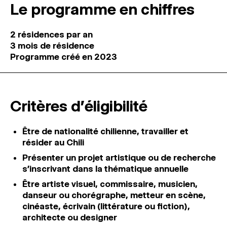
Le programme en chiffres
2 résidences par an
3 mois de résidence
Programme créé en 2023
Critères d'éligibilité
Être de nationalité chilienne, travailler et
résider au Chili
Présenter un projet artistique ou de recherche
s’inscrivant dans la thématique annuelle
Être artiste visuel, commissaire, musicien,
danseur ou chorégraphe, metteur en scène,
cinéaste, écrivain (littérature ou fiction),
architecte ou designer