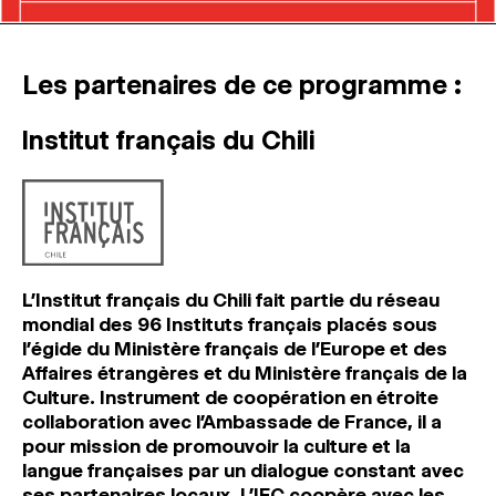
Les partenaires de ce programme :
Institut français du Chili
L’Institut français du Chili fait partie du réseau
mondial des 96 Instituts français placés sous
l’égide du Ministère français de l’Europe et des
Affaires étrangères et du Ministère français de la
Culture. Instrument de coopération en étroite
collaboration avec l’Ambassade de France, il a
pour mission de promouvoir la culture et la
langue françaises par un dialogue constant avec
ses partenaires locaux. L’IFC coopère avec les