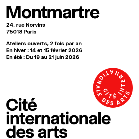
Montmartre
24, rue Norvins
75018 Paris
Ateliers ouverts, 2 fois par an
En hiver : 14 et 15 février 2026
En été : Du 19 au 21 juin 2026