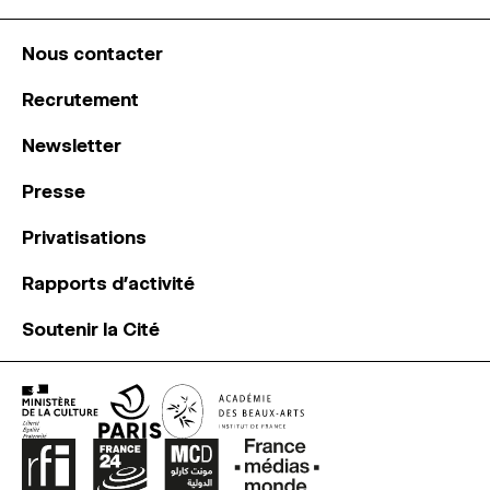
Nous contacter
Recrutement
Newsletter
Presse
Privatisations
Rapports d’activité
Soutenir la Cité