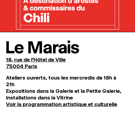
Le Marais
18, rue de l'Hôtel de Ville
75004 Paris
Ateliers ouverts, tous les mercredis de 18h à
21h
Expositions dans la Galerie et la Petite Galerie,
installations dans la Vitrine
Voir la programmation artistique et culturelle