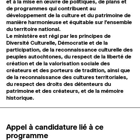
et à la mise en œuvre de politiques, de plans et
de programmes qui contribuent au
développement de la culture et du patrimoine de
manière harmonieuse et équitable sur l’ensemble
du territoire national.
Le ministère est régi par les principes de
Diversité Culturelle, Démocratie et de la
participation, de la reconnaissance culturelle des
peuples autochtones, du respect de la liberté de
création et de la valorisation sociale des
créateurs et des porteurs de tradition, ainsi que
de la reconnaissance des cultures territoriales,
du respect des droits des détenteurs du
patrimoine et des créateurs, et de la mémoire
historique.
Appel à candidature lié à ce
programme