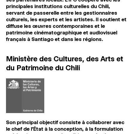
principales institutions culturelles du Chili,
servant de passerelle entre les gestionnaires
culturels, les experts et les artistes. Il soutient et
diffuse les œuvres contemporaines et le
patrimoine cinématographique et audiovisuel
français à Santiago et dans les régions.
Ministère des Cultures, des Arts et
du Patrimoine du Chili
Son principal objectif consiste à collaborer avec
le chef de l’État à la conception, à la formulation