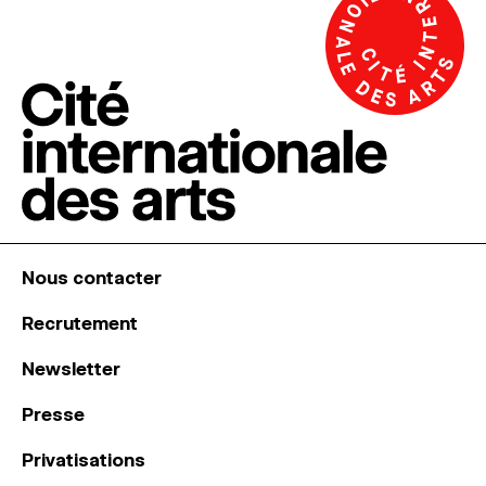
Nous contacter
Recrutement
Newsletter
Presse
Privatisations