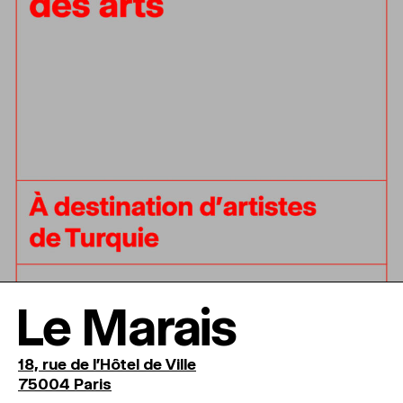
Le Marais
18, rue de l'Hôtel de Ville
75004 Paris