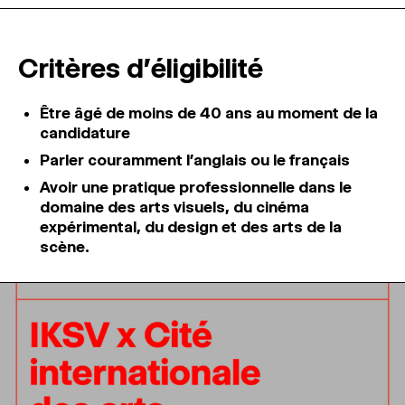
Critères d'éligibilité
Être âgé de moins de 40 ans au moment de la
candidature
Parler couramment l’anglais ou le français
Avoir une pratique professionnelle dans le
domaine des arts visuels, du cinéma
expérimental, du design et des arts de la
scène.