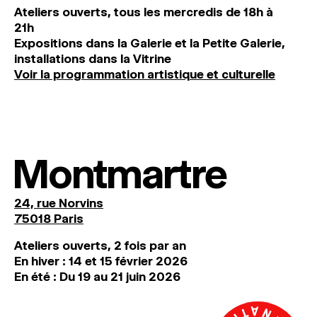
Ateliers ouverts, tous les mercredis de 18h à
21h
Expositions dans la Galerie et la Petite Galerie,
installations dans la Vitrine
Voir la programmation artistique et culturelle
Montmartre
24, rue Norvins
75018 Paris
Ateliers ouverts, 2 fois par an
En hiver : 14 et 15 février 2026
En été : Du 19 au 21 juin 2026