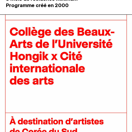
Programme créé en 2000