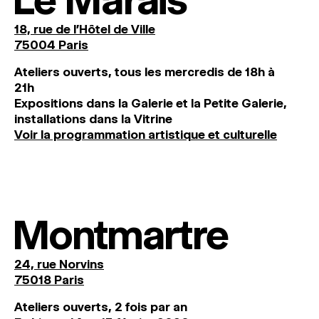
18, rue de l'Hôtel de Ville
75004 Paris
Ateliers ouverts, tous les mercredis de 18h à
21h
Expositions dans la Galerie et la Petite Galerie,
installations dans la Vitrine
Voir la programmation artistique et culturelle
Montmartre
24, rue Norvins
75018 Paris
Ateliers ouverts, 2 fois par an