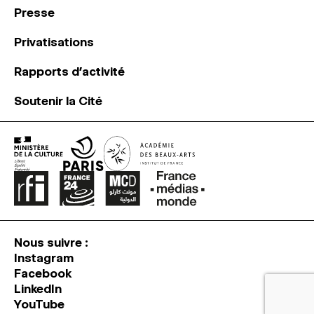
Presse
Privatisations
Rapports d’activité
Soutenir la Cité
Nous suivre :
Instagram
Facebook
LinkedIn
YouTube