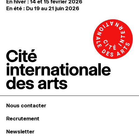
En hiver : 14 et 15 février 2026
En été : Du 19 au 21 juin 2026
Nous contacter
Recrutement
Newsletter