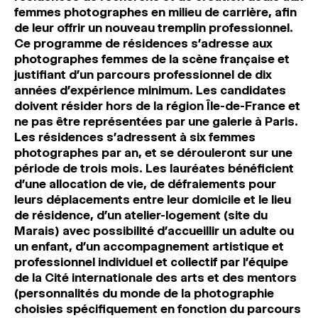
femmes photographes en milieu de carrière, afin
de leur offrir un nouveau tremplin professionnel.
Ce programme de résidences s’adresse aux
photographes femmes de la scène française et
justifiant d’un parcours professionnel de dix
années d’expérience minimum. Les candidates
doivent résider hors de la région Île-de-France et
ne pas être représentées par une galerie à Paris.
Les résidences s’adressent à six femmes
photographes par an, et se dérouleront sur une
période de trois mois. Les lauréates bénéficient
d’une allocation de vie, de défraiements pour
leurs déplacements entre leur domicile et le lieu
de résidence, d’un atelier-logement (site du
Marais) avec possibilité d’accueillir un adulte ou
un enfant, d’un accompagnement artistique et
professionnel individuel et collectif par l’équipe
de la Cité internationale des arts et des mentors
(personnalités du monde de la photographie
choisies spécifiquement en fonction du parcours