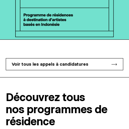
Voir tous les appels à candidatures
Découvrez tous
nos programmes de
résidence