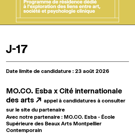
J-17
Date limite de candidature : 23 août 2026
MO.CO. Esba x Cité internationale
des arts
↗
appel à candidatures à consulter
sur le site du partenaire
Avec notre partenaire : MO.CO. Esba - École
Supérieure des Beaux Arts Montpellier
Contemporain