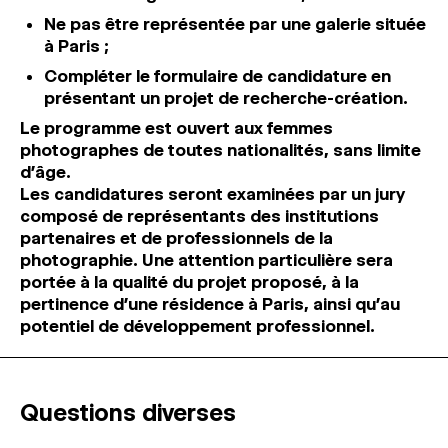
Ne pas être représentée par une galerie située
à Paris ;
Compléter le formulaire de candidature en
présentant un projet de recherche-création.
Le programme est ouvert aux femmes
photographes de toutes nationalités, sans limite
d’âge.
Les candidatures seront examinées par un jury
composé de représentants des institutions
partenaires et de professionnels de la
photographie. Une attention particulière sera
portée à la qualité du projet proposé, à la
pertinence d’une résidence à Paris, ainsi qu’au
potentiel de développement professionnel.
Questions diverses