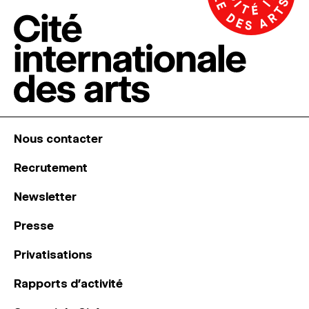
Nous contacter
Recrutement
Newsletter
Presse
Privatisations
Rapports d’activité