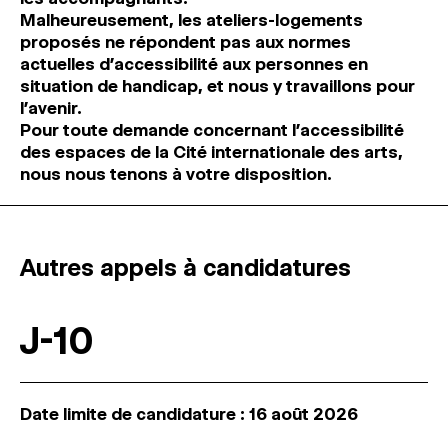
Malheureusement, les ateliers-logements
proposés ne répondent pas aux normes
actuelles d’accessibilité́ aux personnes en
situation de handicap, et nous y travaillons pour
l’avenir.
Pour toute demande concernant l’accessibilité́
des espaces de la Cité internationale des arts,
nous nous tenons à votre disposition.
Autres appels à candidatures
J-10
Date limite de candidature : 16 août 2026