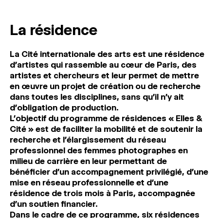
La résidence
La Cité internationale des arts est une résidence
d’artistes qui rassemble au cœur de Paris, des
artistes et chercheurs et leur permet de mettre
en œuvre un projet de création ou de recherche
dans toutes les disciplines, sans qu’il n’y ait
d’obligation de production.
L’objectif du programme de résidences « Elles &
Cité » est de faciliter la mobilité et de soutenir la
recherche et l’élargissement du réseau
professionnel des femmes photographes en
milieu de carrière en leur permettant de
bénéficier d’un accompagnement privilégié, d’une
mise en réseau professionnelle et d’une
résidence de trois mois à Paris, accompagnée
d’un soutien financier.
Dans le cadre de ce programme, six résidences