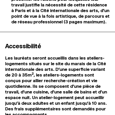
travail justifie la nécessité de cette résidence
à Paris et à la Cité internationale des arts, d’un
point de vue à la fois artistique, de parcours et
de réseau professionnel (3 pages maximum).
Accessibilité
Les lauréats seront accueillis dans les ateliers-
logements situés sur le site du marais de la Cité
internationale des arts. D’une superficie variant
2
de 20 à 35m
, les ateliers-logements sont
conçus pour allier recherche-création et vie
quotidienne. Ils se composent d’une pièce de
travail, d’une cuisine, d’une salle de bains et d’un
espace nuit. Un atelier-logement peut accueillir
jusqu’à deux adultes et un enfant jusqu’à 10 ans.
Des frais supplémentaires sont demandés pour
les accompagnants.