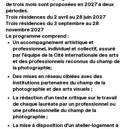
de trois mois sont proposées en 2027 à deux
périodes.
Trois résidences du
2 avril au 28 juin 2027
Trois résidences du
3 septembre au 28
novembre 2027
Le programme comprend :
Un accompagnement artistique et
professionnel, individuel et collectif, assuré
par l’équipe de la Cité internationale des arts
et des professionnels reconnus du champ de
la photographie;
Des mises en réseau ciblées avec des
institutions partenaires du champ de la
photographie et des arts visuels ;
La rédaction d’un texte critique sur le travail
de chaque lauréate par un professionnel ou
une professionnelle du champ de la
photographie ;
La mise à disposition d’un atelier-logement à