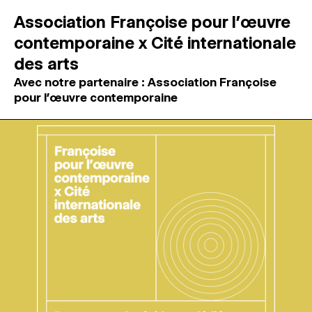
Association Françoise pour l’œuvre
contemporaine x Cité internationale
des arts
Avec notre partenaire : Association Françoise
pour l’œuvre contemporaine