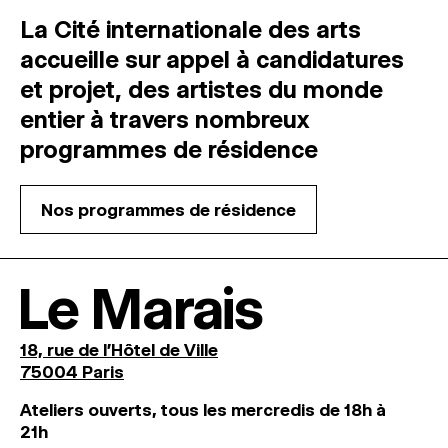
La Cité internationale des arts
accueille sur appel à candidatures
et projet, des artistes du monde
entier à travers nombreux
programmes de résidence
Nos programmes de résidence
Le Marais
18, rue de l'Hôtel de Ville
75004 Paris
Ateliers ouverts, tous les mercredis de 18h à
21h