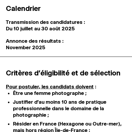
Calendrier
Transmission des candidatures :
Du 10 juillet au 30 août 2025
Annonce des résultats :
November 2025
Critères d’éligibilité et de sélection
Pour postuler, les candidats doivent
:
Être une femme photographe ;
Justifier d’au moins 10 ans de pratique
professionnelle dans le domaine de la
photographie ;
Résider en France (Hexagone ou Outre-mer),
mais hors région Île-de-France ;