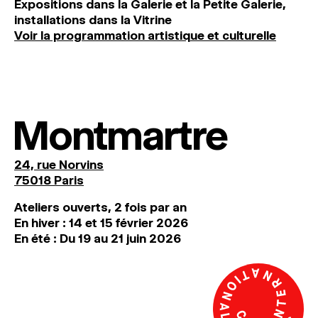
Expositions dans la Galerie et la Petite Galerie,
installations dans la Vitrine
Voir la programmation artistique et culturelle
Montmartre
24, rue Norvins
75018 Paris
Ateliers ouverts, 2 fois par an
En hiver : 14 et 15 février 2026
En été : Du 19 au 21 juin 2026