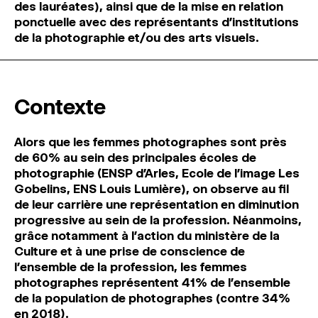
des lauréates), ainsi que de la mise en relation
ponctuelle avec des représentants d’institutions
de la photographie et/ou des arts visuels.
Contexte
Alors que les femmes photographes sont près
de 60% au sein des principales écoles de
photographie (ENSP d’Arles, Ecole de l’image Les
Gobelins, ENS Louis Lumière), on observe au fil
de leur carrière une représentation en diminution
progressive au sein de la profession. Néanmoins,
grâce notamment à l’action du ministère de la
Culture et à une prise de conscience de
l’ensemble de la profession, les femmes
photographes représentent 41% de l’ensemble
de la population de photographes (contre 34%
en 2018).