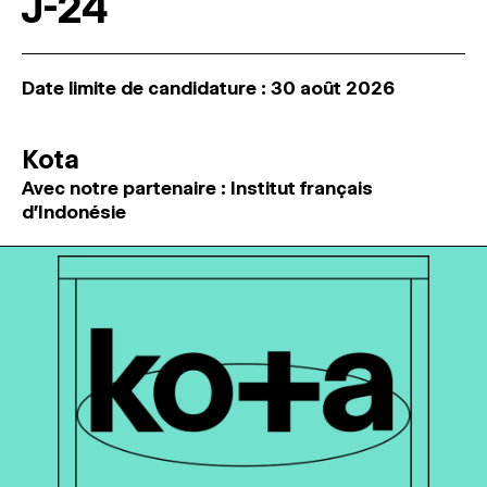
J-24
Date limite de candidature : 30 août 2026
Kota
Avec notre partenaire : Institut français
d'Indonésie