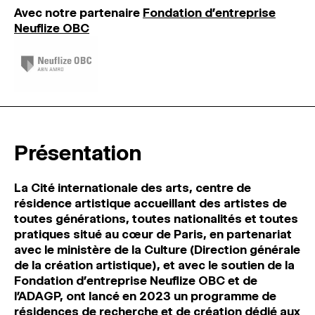
Avec notre partenaire
Fondation d'entreprise
Neuflize OBC
Présentation
La Cité internationale des arts, centre de
résidence artistique accueillant des artistes de
toutes générations, toutes nationalités et toutes
pratiques situé au cœur de Paris, en partenariat
avec le ministère de la Culture (Direction générale
de la création artistique), et avec le soutien de la
Fondation d’entreprise Neuflize OBC et de
l’ADAGP, ont lancé en 2023 un programme de
résidences de recherche et de création dédié aux