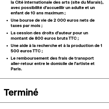
la Cité internationale des arts (site du Marais),
avec possibilité d’accueillir un adulte et un
enfant de 10 ans maximum ;
Une bourse de vie de 2 000 euros nets de
taxes par mois ;
La cession des droits d’auteur pour un
montant de 800 euros bruts TTC ;
Une aide à la recherche et à la production de 1
500 euros TTC ;
Le remboursement des frais de transport
aller-retour entre le domicile de l’artiste et
Paris.
Terminé