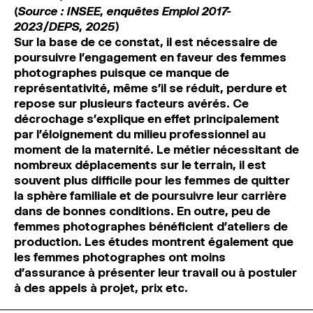
(Source : INSEE, enquêtes Emploi 2017-
2023/DEPS, 2025)
Sur la base de ce constat, il est nécessaire de
poursuivre l’engagement en faveur des femmes
photographes puisque ce manque de
représentativité, même s’il se réduit, perdure et
repose sur plusieurs facteurs avérés. Ce
décrochage s’explique en effet principalement
par l’éloignement du milieu professionnel au
moment de la maternité. Le métier nécessitant de
nombreux déplacements sur le terrain, il est
souvent plus difficile pour les femmes de quitter
la sphère familiale et de poursuivre leur carrière
dans de bonnes conditions. En outre, peu de
femmes photographes bénéficient d’ateliers de
production. Les études montrent également que
les femmes photographes ont moins
d’assurance à présenter leur travail ou à postuler
à des appels à projet, prix etc.