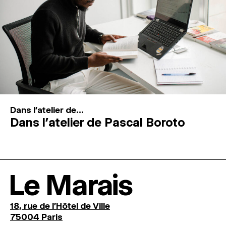
Dans l'atelier de...
Dans l’atelier de Pascal Boroto
Le Marais
18, rue de l'Hôtel de Ville
75004 Paris