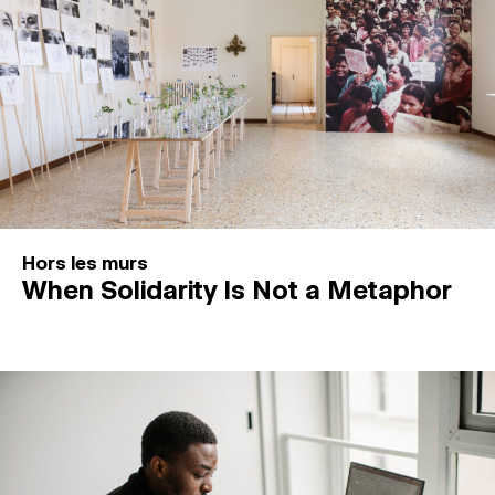
Hors les murs
When Solidarity Is Not a Metaphor