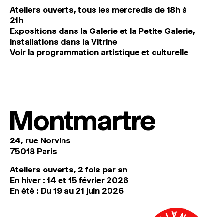
Ateliers ouverts, tous les mercredis de 18h à
21h
Expositions dans la Galerie et la Petite Galerie,
installations dans la Vitrine
Voir la programmation artistique et culturelle
Montmartre
24, rue Norvins
75018 Paris
Ateliers ouverts, 2 fois par an
En hiver : 14 et 15 février 2026
En été : Du 19 au 21 juin 2026