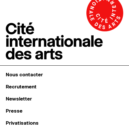
Nous contacter
Recrutement
Newsletter
Presse
Privatisations