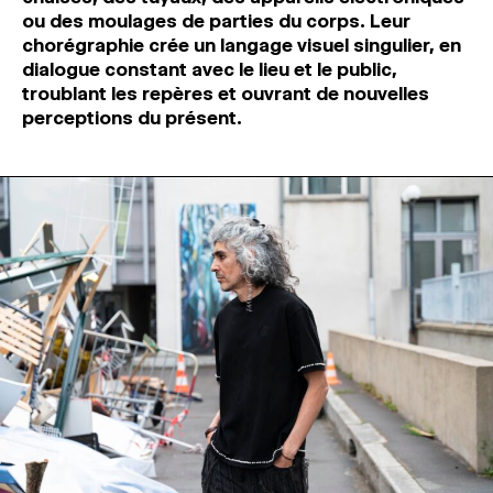
ou des moulages de parties du corps. Leur
chorégraphie crée un langage visuel singulier, en
dialogue constant avec le lieu et le public,
troublant les repères et ouvrant de nouvelles
perceptions du présent.