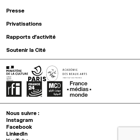
Presse
Privatisations
Rapports d’activité
Soutenir la Cité
Nous suivre :
Instagram
Facebook
LinkedIn