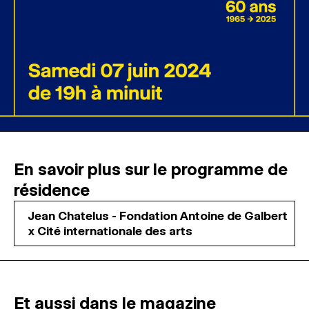
En savoir plus sur le programme de
résidence
Jean Chatelus - Fondation Antoine de Galbert
x Cité internationale des arts
Et aussi dans le magazine