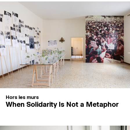
Hors les murs
When Solidarity Is Not a Metaphor