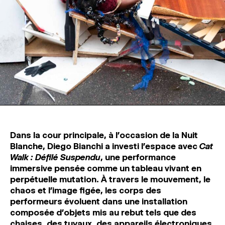
Dans la cour principale, à l’occasion de la Nuit
Blanche, Diego Bianchi a investi l’espace avec
Cat
Walk : Défilé Suspendu
, une performance
immersive pensée comme un tableau vivant en
perpétuelle mutation. À travers le mouvement, le
chaos et l’image figée, les corps des
performeurs évoluent dans une installation
composée d’objets mis au rebut tels que des
chaises, des tuyaux, des appareils électroniques