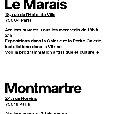
Le Marais
18, rue de l'Hôtel de Ville
75004 Paris
Ateliers ouverts, tous les mercredis de 18h à
21h
Expositions dans la Galerie et la Petite Galerie,
installations dans la Vitrine
Voir la programmation artistique et culturelle
Montmartre
24, rue Norvins
75018 Paris
Ateliers ouverts, 2 fois par an