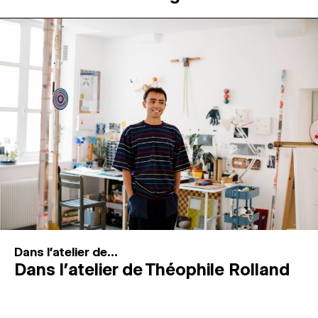
Dans l'atelier de...
Dans l’atelier de Théophile Rolland