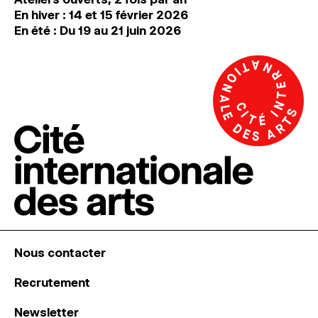
En hiver : 14 et 15 février 2026
En été : Du 19 au 21 juin 2026
Nous contacter
Recrutement
Newsletter