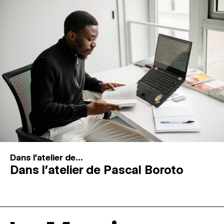
Dans l'atelier de...
Dans l’atelier de Pascal Boroto