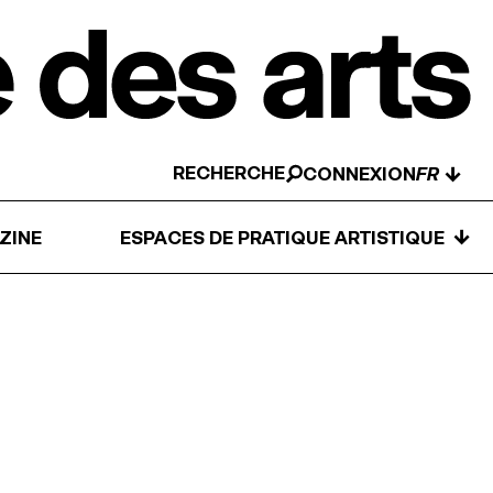
RECHERCHE
↓
CONNEXION
↓
ZINE
ESPACES DE PRATIQUE ARTISTIQUE