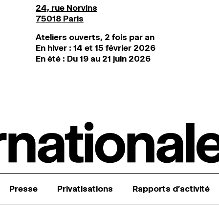
24, rue Norvins
75018 Paris
Ateliers ouverts, 2 fois par an
En hiver : 14 et 15 février 2026
En été : Du 19 au 21 juin 2026
Presse
Privatisations
Rapports d’activité