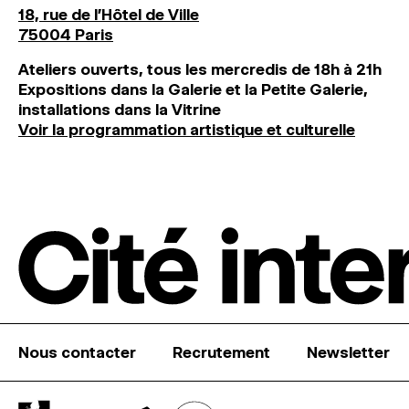
18, rue de l'Hôtel de Ville
75004 Paris
Ateliers ouverts, tous les mercredis de 18h à 21h
Expositions dans la Galerie et la Petite Galerie,
installations dans la Vitrine
Voir la programmation artistique et culturelle
Nous contacter
Recrutement
Newsletter