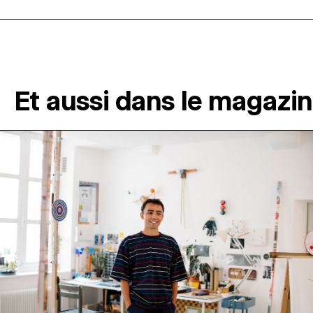
Et aussi dans le magazi