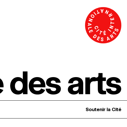
Soutenir la Cité