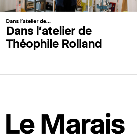
Dans l'atelier de...
Dans l’atelier de
Théophile Rolland
Le Marais