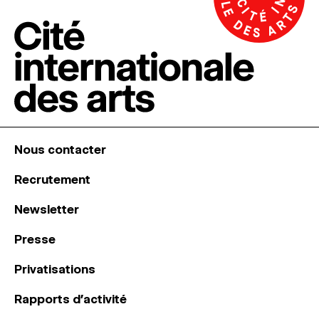
Nous contacter
Recrutement
Newsletter
Presse
Privatisations
Rapports d’activité