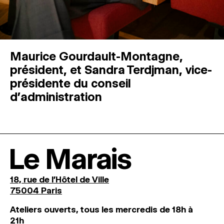
Maurice Gourdault-Montagne,
président, et Sandra Terdjman, vice-
présidente du conseil
d’administration
Le Marais
18, rue de l'Hôtel de Ville
75004 Paris
Ateliers ouverts, tous les mercredis de 18h à
21h