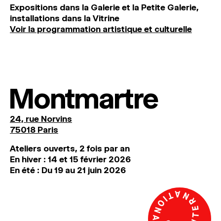
Expositions dans la Galerie et la Petite Galerie,
installations dans la Vitrine
Voir la programmation artistique et culturelle
Montmartre
24, rue Norvins
75018 Paris
Ateliers ouverts, 2 fois par an
En hiver : 14 et 15 février 2026
En été : Du 19 au 21 juin 2026