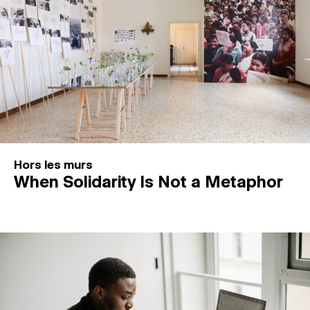
Hors les murs
When Solidarity Is Not a Metaphor