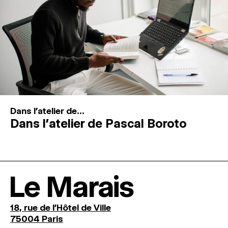
Dans l'atelier de...
Dans l’atelier de Pascal Boroto
Le Marais
18, rue de l'Hôtel de Ville
75004 Paris