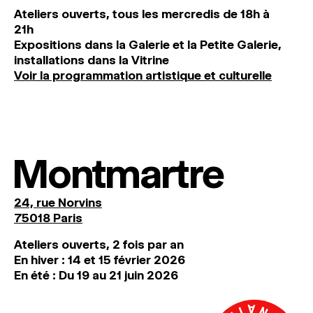
Ateliers ouverts, tous les mercredis de 18h à
21h
Expositions dans la Galerie et la Petite Galerie,
installations dans la Vitrine
Voir la programmation artistique et culturelle
Montmartre
24, rue Norvins
75018 Paris
Ateliers ouverts, 2 fois par an
En hiver : 14 et 15 février 2026
En été : Du 19 au 21 juin 2026