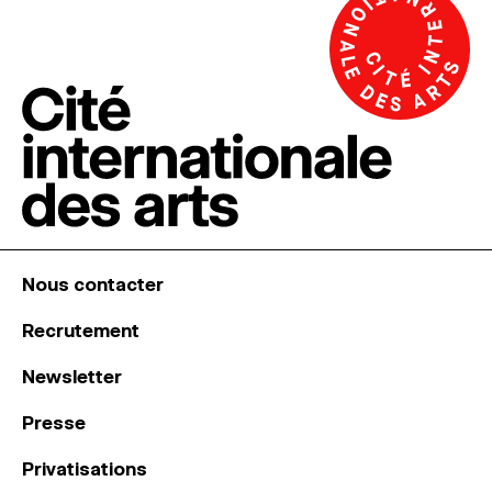
Nous contacter
Recrutement
Newsletter
Presse
Privatisations